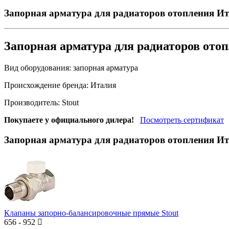
Запорная арматура для радиаторов отопления Ит
Запорная арматура для радиаторов ото
Вид оборудования:
запорная арматура
Происхождение бренда:
Италия
Производитель:
Stout
Покупаете у официального дилера!
Посмотреть сертификат
Запорная арматура для радиаторов отопления Ит
Клапаны запорно-балансировочные прямые Stout
656
-
952