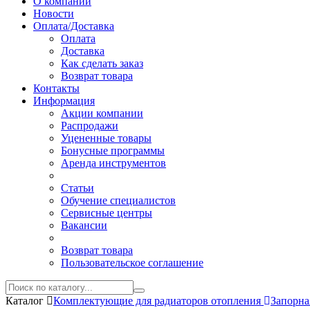
О компании
Новости
Оплата/Доставка
Оплата
Доставка
Как сделать заказ
Возврат товара
Контакты
Информация
Акции компании
Распродажи
Уцененные товары
Бонусные программы
Аренда инструментов
Статьи
Обучение специалистов
Сервисные центры
Вакансии
Возврат товара
Пользовательское соглашение
Каталог
Комплектующие для радиаторов отопления
Запорна