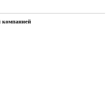
й компанией