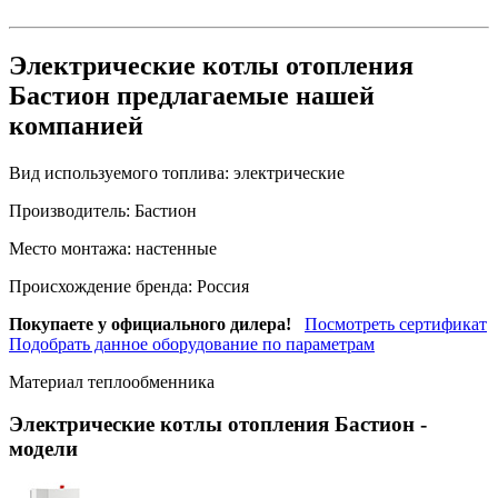
Электрические котлы отопления
Бастион предлагаемые нашей
компанией
Вид используемого топлива:
электрические
Производитель:
Бастион
Место монтажа:
настенные
Происхождение бренда:
Россия
Покупаете у официального дилера!
Посмотреть сертификат
Подобрать данное оборудование по параметрам
Материал теплообменника
Электрические котлы отопления Бастион
-
модели