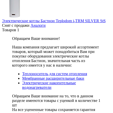
Электрические котлы Бастион Teplodom i-TRM SILVER StS
Снят с продажи
Аналоги
Товаров
1
Обращаем Ваше внимание!
Наша компания предлагает широкий ассортимент
товаров, который может понадобиться Вам при
покупке оборудования
электрические котлы
отопления Бастион
, значительная часть из
которого имеется у нас в наличии:
Теплоноситель для систем отопления
Мембранные расширительные баки
Электрические накопительные
водонагреватели
Обращаем Ваше внимание на то, что в данном
разделе имееются
товары с уценкой
в количестве
1
шт
На все уцененные товары
сохраняется гарантия