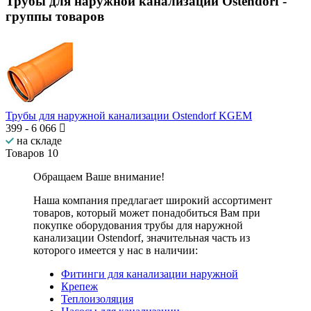
Трубы для наружной канализации Ostendorf
-
группы товаров
Трубы для наружной канализации Ostendorf KGEM
399
-
6 066
на складе
Товаров
10
Обращаем Ваше внимание!
Наша компания предлагает широкий ассортимент
товаров, который может понадобиться Вам при
покупке оборудования
трубы для наружной
канализации Ostendorf
, значительная часть из
которого имеется у нас в наличии:
Фитинги для канализации наружной
Крепеж
Теплоизоляция