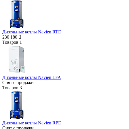
Дизельные котлы Navien RTD
230 180
Товаров
1
Дизельные котлы Navien LFA
Снят с продажи
Товаров
3
Дизельные котлы Navien RPD
Снят с продажи