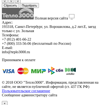
Сбросить
Подобрать
Полная версия сайта
Адрес:
193318, Санкт-Петербург, ул. Ворошилова, д.2 лит.Е, заезд
только с ул. Зольная
Телефоны:
+7 (812) 401-66-22
+7 (800) 333-56-06
(бесплатный по России)
E-mail:
info@teplo3000.ru
Принимаем к оплате
© 2018 ООО "Тепло3000". Информация, представленная на
сайте, не является публичной офертой (ст. 437 ГК РФ)
Пользовательское соглашение
Сообщение администратору сайта
×