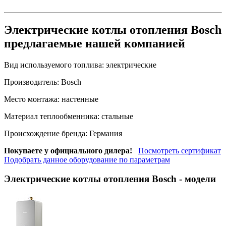
Электрические котлы отопления Bosch
предлагаемые нашей компанией
Вид используемого топлива:
электрические
Производитель:
Bosch
Место монтажа:
настенные
Материал теплообменника:
стальные
Происхождение бренда:
Германия
Покупаете у официального дилера!
Посмотреть сертификат
Подобрать данное оборудование по параметрам
Электрические котлы отопления Bosch
- модели