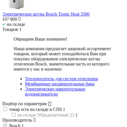
Электрические котлы Bosch Tronic Heat 3500
107 800
на складе
Товаров
1
Обращаем Ваше внимание!
Наша компания предлагает широкий ассортимент
товаров, который может понадобиться Вам при
покупке оборудования
электрические котлы
отопления Bosch
, значительная часть из которого
имеется у нас в наличии:
Теплоноситель для систем отопления
Мембранные расширительные баки
Электрические накопительные
водонагреватели
Подбор по параметрам
товар есть на складе в СПб
1
на складе 5Предпортовый 22
1
Производитель
Bosch
1