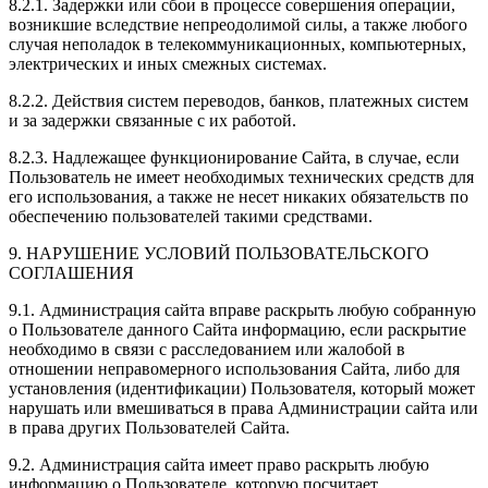
8.2.1. Задержки или сбои в процессе совершения операции,
возникшие вследствие непреодолимой силы, а также любого
случая неполадок в телекоммуникационных, компьютерных,
электрических и иных смежных системах.
8.2.2. Действия систем переводов, банков, платежных систем
и за задержки связанные с их работой.
8.2.3. Надлежащее функционирование Сайта, в случае, если
Пользователь не имеет необходимых технических средств для
его использования, а также не несет никаких обязательств по
обеспечению пользователей такими средствами.
9. НАРУШЕНИЕ УСЛОВИЙ ПОЛЬЗОВАТЕЛЬСКОГО
СОГЛАШЕНИЯ
9.1. Администрация сайта вправе раскрыть любую собранную
о Пользователе данного Сайта информацию, если раскрытие
необходимо в связи с расследованием или жалобой в
отношении неправомерного использования Сайта, либо для
установления (идентификации) Пользователя, который может
нарушать или вмешиваться в права Администрации сайта или
в права других Пользователей Сайта.
9.2. Администрация сайта имеет право раскрыть любую
информацию о Пользователе, которую посчитает