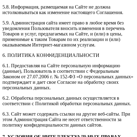
5.8. Информация, размещаемая на Сайте не должна
истолковываться как изменение настоящего Соглашения.
5.9. Администрация сайта имеет право в любое время без
уведомления Пользователя вносить изменения в перечень
Товаров и услуг, предлагаемых на Сайте, и (или) в цены,
применимые к таким Товарам по их реализации и (или)
оказываемым Интернет-магазином услугам.
6. ПОЛИТИКА КОНФИДЕНЦИАЛЬНОСТИ
6.1. Предоставляя на Сайте персональную информацию
(данные), Пользователь в соответствии с Федеральным
Законом от 27.07.2006 г. № 152-ФЗ «О персональных данных»
подтверждает и дает свое Согласие на обработку своих
персональных данных.
6.2. Обработка персональных данных осуществляется в
соответствии с Политикой обработки персональных данных.
6.3. Сайт может содержать ссылки на другие веб-сайты. При
этом Администрация Сайта не несет ответственности за
политику конфиденциальности данных сайтов.
7. УСЛОВИЯ ОБ ИНТЕЛЛЕКТУАЛЬНЫХ ПРАВАХ