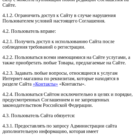
Сайте.
4.1.2. Ограничить доступ к Сайту в случае нарушения
Пользователем условий настоящего Соглашения.
4.2. Пользователь вправе:
4.2.1. Получить доступ к использованию Сайта после
соблюдения требований о регистрации.
4.2.2. Пользоваться всеми имеющимися на Сайте услугами, а
также приобретать любые Товары, предлагаемые на Сайте.
4.2.3. Задавать любые вопросы, относящиеся к услугам
Интернет-магазина по реквизитам, которые находятся в
разделе Сайта
«Контакты»
«Контакты».
4.2.4. Пользоваться Сайтом исключительно в целях и порядке,
предусмотренных Соглашением и не запрещенных
законодательством Российской Федерации.
4.3. Пользователь Сайта обязуется:
4.3.1. Предоставлять по запросу Администрации сайта
дополнительную информацию, которая имеет