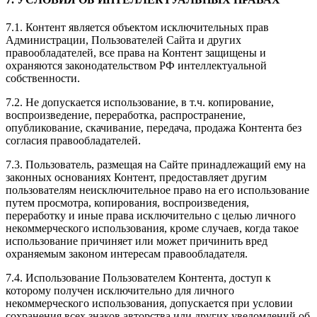
7.1. Контент является объектом исключительных прав
Администрации, Пользователей Сайта и других
правообладателей, все права на Контент защищены и
охраняются законодательством РФ интеллектуальной
собственности.
7.2. Не допускается использование, в т.ч. копирование,
воспроизведение, переработка, распространение,
опубликование, скачивание, передача, продажа Контента без
согласия правообладателей.
7.3. Пользователь, размещая на Сайте принадлежащий ему на
законных основаниях Контент, предоставляет другим
пользователям неисключительное право на его использование
путем просмотра, копирования, воспроизведения,
переработку и иные права исключительно с целью личного
некоммерческого использования, кроме случаев, когда такое
использование причиняет или может причинить вред
охраняемым законом интересам правообладателя.
7.4. Использование Пользователем Контента, доступ к
которому получен исключительно для личного
некоммерческого использования, допускается при условии
сохранения всех знаков авторства или других уведомлений об