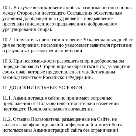
10.1. В случае возникновения любых разногласий или споров
между Сторонами настоящего Соглашения обязательным
условием до обращения в суд является предъявление
претензии (письменного предложения о добровольном
урегулировании спора).
10.2. Получатель претензии в течение 30 календарных дней со
дня ее получения, письменно уведомляет заявителя претензии
о результатах рассмотрения претензии.
10.3. При невозможности разрешить спор в добровольном
порядке любая из Сторон вправе обратиться в суд за защитой
своих прав, которые предоставлены им действующим
законодательством Российской Федерации.
11. ДОПОЛНИТЕЛЬНЫЕ УСЛОВИЯ
11.1. Администрация сайта не принимает встречные
предложения от Пользователя относительно изменений
настоящего Пользовательского соглашения.
11.2. Отзывы Пользователя, размещенные на Сайте, не
являются конфиденциальной информацией и могут быть
использованы Администрацией сайта без ограничений