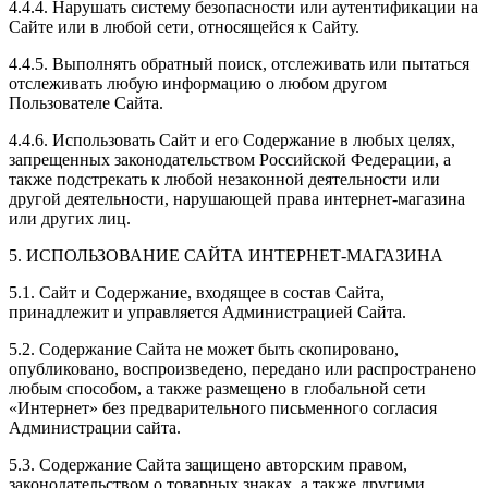
4.4.4. Нарушать систему безопасности или аутентификации на
Сайте или в любой сети, относящейся к Сайту.
4.4.5. Выполнять обратный поиск, отслеживать или пытаться
отслеживать любую информацию о любом другом
Пользователе Сайта.
4.4.6. Использовать Сайт и его Содержание в любых целях,
запрещенных законодательством Российской Федерации, а
также подстрекать к любой незаконной деятельности или
другой деятельности, нарушающей права интернет-магазина
или других лиц.
5. ИСПОЛЬЗОВАНИЕ САЙТА ИНТЕРНЕТ-МАГАЗИНА
5.1. Сайт и Содержание, входящее в состав Сайта,
принадлежит и управляется Администрацией Сайта.
5.2. Содержание Сайта не может быть скопировано,
опубликовано, воспроизведено, передано или распространено
любым способом, а также размещено в глобальной сети
«Интернет» без предварительного письменного согласия
Администрации сайта.
5.3. Содержание Сайта защищено авторским правом,
законодательством о товарных знаках, а также другими