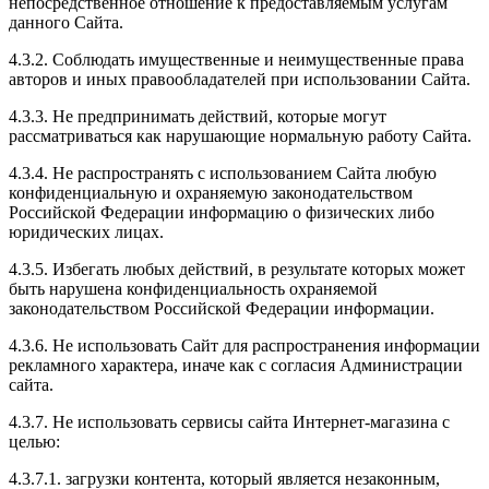
непосредственное отношение к предоставляемым услугам
данного Сайта.
4.3.2. Соблюдать имущественные и неимущественные права
авторов и иных правообладателей при использовании Сайта.
4.3.3. Не предпринимать действий, которые могут
рассматриваться как нарушающие нормальную работу Сайта.
4.3.4. Не распространять с использованием Сайта любую
конфиденциальную и охраняемую законодательством
Российской Федерации информацию о физических либо
юридических лицах.
4.3.5. Избегать любых действий, в результате которых может
быть нарушена конфиденциальность охраняемой
законодательством Российской Федерации информации.
4.3.6. Не использовать Сайт для распространения информации
рекламного характера, иначе как с согласия Администрации
сайта.
4.3.7. Не использовать сервисы сайта Интернет-магазина с
целью:
4.3.7.1. загрузки контента, который является незаконным,