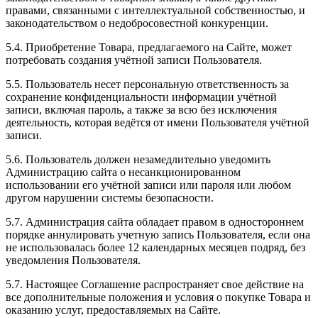
правами, связанными с интеллектуальной собственностью, и
законодательством о недобросовестной конкуренции.
5.4. Приобретение Товара, предлагаемого на Сайте, может
потребовать создания учётной записи Пользователя.
5.5. Пользователь несет персональную ответственность за
сохранение конфиденциальности информации учётной
записи, включая пароль, а также за всю без исключения
деятельность, которая ведётся от имени Пользователя учётной
записи.
5.6. Пользователь должен незамедлительно уведомить
Администрацию сайта о несанкционированном
использовании его учётной записи или пароля или любом
другом нарушении системы безопасности.
5.7. Администрация сайта обладает правом в одностороннем
порядке аннулировать учетную запись Пользователя, если она
не использовалась более 12 календарных месяцев подряд, без
уведомления Пользователя.
5.7. Настоящее Соглашение распространяет свое действие на
все дополнительные положения и условия о покупке Товара и
оказанию услуг, предоставляемых на Сайте.