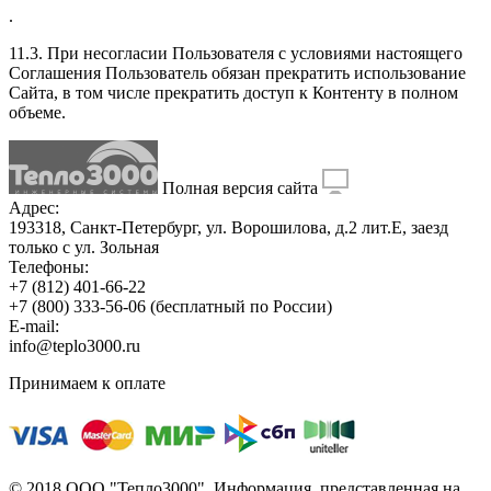
.
11.3. При несогласии Пользователя с условиями настоящего
Соглашения Пользователь обязан прекратить использование
Сайта, в том числе прекратить доступ к Контенту в полном
объеме.
Полная версия сайта
Адрес:
193318, Санкт-Петербург, ул. Ворошилова, д.2 лит.Е, заезд
только с ул. Зольная
Телефоны:
+7 (812) 401-66-22
+7 (800) 333-56-06
(бесплатный по России)
E-mail:
info@teplo3000.ru
Принимаем к оплате
© 2018 ООО "Тепло3000". Информация, представленная на