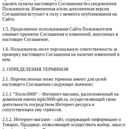
удалять пункты настоящего Соглашения без уведомления
Пользователя. Измененная и/или дополненная версия
Соглашения вступает в силу с момента опубликования на
Сайте.
1.5. Продолжение использования Сайта Пользователем
означает принятие Соглашения и изменений, внесенных в
настоящее Соглашение.
1.6. Пользователь несет персональную ответственность за
проверку настоящего Соглашения на наличие изменений в
нем.
2. ОПРЕДЕЛЕНИЯ ТЕРМИНОВ
2.1. Перечисленные ниже термины имеют для целей
настоящего Соглашения следующее значение:
2.1.1 "Тепло3000" – Интернет-магазин, расположенный на
доменном имени teplo3000.spb.ru, осуществляющий свою
деятельность посредством Интернет-ресурса и
сопутствующих ему сервисов.
2.1.2. Интернет-магазин – сайт, содержащий информацию о
Товарах, Продавце, позволяющий осуществить выбор, заказ и