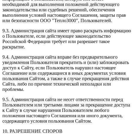
необходимой для выполнения положений действующего
законодательства или судебных решений, обеспечения
выполнения условий настоящего Соглашения, защиты прав
или безопасности ООО "Тепло3000", Пользователей.
9.3. Администрация сайта имеет право раскрыть информацию
о Пользователе, если действующее законодательство
Российской Федерации требует или разрешает такое
раскрытие.
9.4. Администрация сайта вправе без предварительного
уведомления Пользователя прекратить и (или) заблокировать
доступ к Сайту, если Пользователь нарушил настоящее
Соглашение или содержащиеся в иных документах условия
пользования Сайтом, а также в случае прекращения действия
Сайта, либо по причине технической неполадки или
проблемы.
9.5. Администрация сайта не несет ответственности перед
Пользователем или третьими лицами за прекращение доступа
к Сайту в случае нарушения Пользователем любого
положения настоящего Соглашения или иного документа,
содержащего условия пользования Сайтом.
10. РАЗРЕШЕНИЕ СПОРОВ