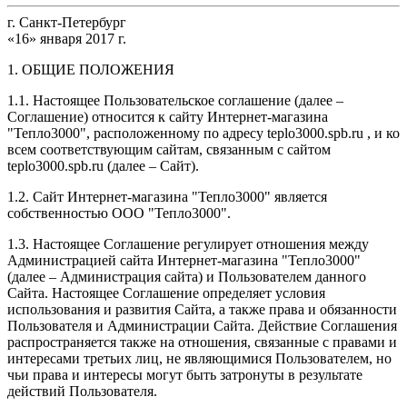
г. Санкт-Петербург
«16» января 2017 г.
1. ОБЩИЕ ПОЛОЖЕНИЯ
1.1. Настоящее Пользовательское соглашение (далее –
Соглашение) относится к сайту Интернет-магазина
"Тепло3000", расположенному по адресу teplo3000.spb.ru , и ко
всем соответствующим сайтам, связанным с сайтом
teplo3000.spb.ru (далее – Сайт).
1.2. Сайт Интернет-магазина "Тепло3000" является
собственностью ООО "Тепло3000".
1.3. Настоящее Соглашение регулирует отношения между
Администрацией сайта Интернет-магазина "Тепло3000"
(далее – Администрация сайта) и Пользователем данного
Сайта. Настоящее Соглашение определяет условия
использования и развития Сайта, а также права и обязанности
Пользователя и Администрации Сайта. Действие Соглашения
распространяется также на отношения, связанные с правами и
интересами третьих лиц, не являющимися Пользователем, но
чьи права и интересы могут быть затронуты в результате
действий Пользователя.