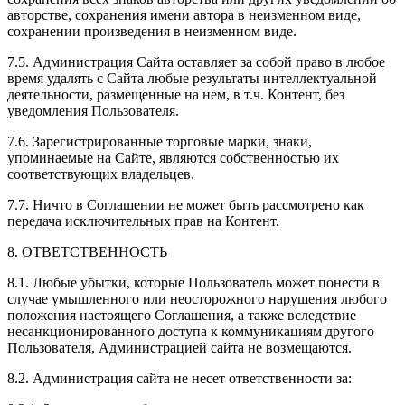
авторстве, сохранения имени автора в неизменном виде,
сохранении произведения в неизменном виде.
7.5. Администрация Сайта оставляет за собой право в любое
время удалять с Сайта любые результаты интеллектуальной
деятельности, размещенные на нем, в т.ч. Контент, без
уведомления Пользователя.
7.6. Зарегистрированные торговые марки, знаки,
упоминаемые на Сайте, являются собственностью их
соответствующих владельцев.
7.7. Ничто в Соглашении не может быть рассмотрено как
передача исключительных прав на Контент.
8. ОТВЕТСТВЕННОСТЬ
8.1. Любые убытки, которые Пользователь может понести в
случае умышленного или неосторожного нарушения любого
положения настоящего Соглашения, а также вследствие
несанкционированного доступа к коммуникациям другого
Пользователя, Администрацией сайта не возмещаются.
8.2. Администрация сайта не несет ответственности за: