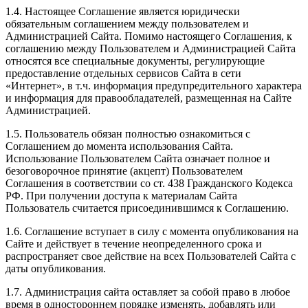
1.4. Настоящее Соглашение является юридически
обязательным соглашением между пользователем и
Администрацией Сайта. Помимо настоящего Соглашения, к
соглашению между Пользователем и Администрацией Сайта
относятся все специальные документы, регулирующие
предоставление отдельных сервисов Сайта в сети
«Интернет», в т.ч. информация предупредительного характера
и информация для правообладателей, размещенная на Сайте
Администрацией.
1.5. Пользователь обязан полностью ознакомиться с
Соглашением до момента использования Сайта.
Использование Пользователем Сайта означает полное и
безоговорочное принятие (акцепт) Пользователем
Соглашения в соответствии со ст. 438 Гражданского Кодекса
РФ. При получении доступа к материалам Сайта
Пользователь считается присоединившимся к Соглашению.
1.6. Соглашение вступает в силу с момента опубликования на
Сайте и действует в течение неопределенного срока и
распространяет свое действие на всех Пользователей Сайта с
даты опубликования.
1.7. Администрация сайта оставляет за собой право в любое
время в одностороннем порядке изменять, добавлять или