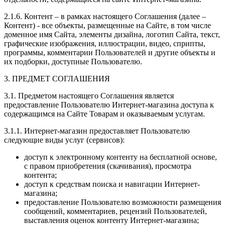
2.1.6. Контент – в рамках настоящего Соглашения (далее –
Контент) - все объекты, размещенные на Сайте, в том числе
доменное имя Сайта, элементы дизайна, логотип Сайта, текст,
графические изображения, иллюстрации, видео, сприпты,
программы, комментарии Пользователей и другие объекты и
их подборки, доступные Пользователю.
3. ПРЕДМЕТ СОГЛАШЕНИЯ
3.1. Предметом настоящего Соглашения является
предоставление Пользователю Интернет-магазина доступа к
содержащимся на Сайте Товарам и оказываемым услугам.
3.1.1. Интернет-магазин предоставляет Пользователю
следующие виды услуг (сервисов):
доступ к электронному контенту на бесплатной основе,
с правом приобретения (скачивания), просмотра
контента;
доступ к средствам поиска и навигации Интернет-
магазина;
предоставление Пользователю возможности размещения
сообщений, комментариев, рецензий Пользователей,
выставления оценок контенту Интернет-магазина;