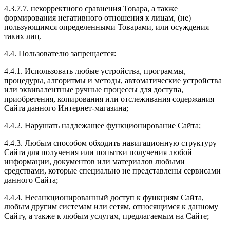
4.3.7.7. некорректного сравнения Товара, а также
формирования негативного отношения к лицам, (не)
пользующимся определенными Товарами, или осуждения
таких лиц.
4.4. Пользователю запрещается:
4.4.1. Использовать любые устройства, программы,
процедуры, алгоритмы и методы, автоматические устройства
или эквивалентные ручные процессы для доступа,
приобретения, копирования или отслеживания содержания
Сайта данного Интернет-магазина;
4.4.2. Нарушать надлежащее функционирование Сайта;
4.4.3. Любым способом обходить навигационную структуру
Сайта для получения или попытки получения любой
информации, документов или материалов любыми
средствами, которые специально не представлены сервисами
данного Сайта;
4.4.4. Несанкционированный доступ к функциям Сайта,
любым другим системам или сетям, относящимся к данному
Сайту, а также к любым услугам, предлагаемым на Сайте;