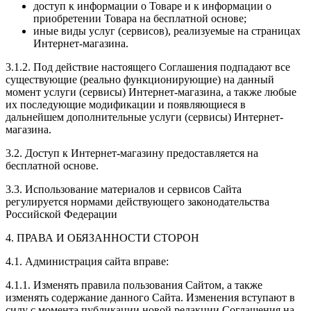
доступ к информации о Товаре и к информации о
приобретении Товара на бесплатной основе;
иные виды услуг (сервисов), реализуемые на страницах
Интернет-магазина.
3.1.2. Под действие настоящего Соглашения подпадают все
существующие (реально функционирующие) на данный
момент услуги (сервисы) Интернет-магазина, а также любые
их последующие модификации и появляющиеся в
дальнейшем дополнительные услуги (сервисы) Интернет-
магазина.
3.2. Доступ к Интернет-магазину предоставляется на
бесплатной основе.
3.3. Использование материалов и сервисов Сайта
регулируется нормами действующего законодательства
Российской Федерации
4. ПРАВА И ОБЯЗАННОСТИ СТОРОН
4.1. Администрация сайта вправе:
4.1.1. Изменять правила пользования Сайтом, а также
изменять содержание данного Сайта. Изменения вступают в
силу с момента публикации новой редакции Соглашения на