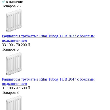
в наличии
Товаров
25
Радиаторы трубчатые Rifar Tubog TUB 2037 с боковым
подключением
33 190
-
70 200
Товаров
5
Радиаторы трубчатые Rifar Tubog TUB 2047 с боковым
подключением
31 100
-
47 590
Товаров
3