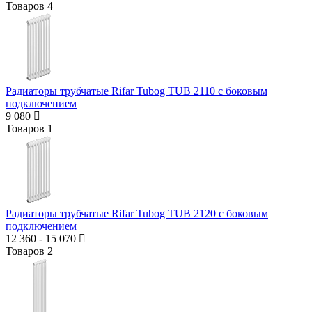
Товаров
4
Радиаторы трубчатые Rifar Tubog TUB 2110 с боковым
подключением
9 080
Товаров
1
Радиаторы трубчатые Rifar Tubog TUB 2120 с боковым
подключением
12 360
-
15 070
Товаров
2