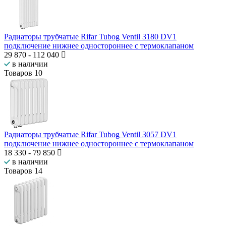
Радиаторы трубчатые Rifar Tubog Ventil 3180 DV1
подключение нижнее одностороннее с термоклапаном
29 870
-
112 040
в наличии
Товаров
10
Радиаторы трубчатые Rifar Tubog Ventil 3057 DV1
подключение нижнее одностороннее с термоклапаном
18 330
-
79 850
в наличии
Товаров
14