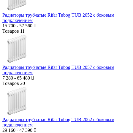
Радиаторы трубчатые Rifar Tubog TUB 2052 с боковым
подключением
15 700
-
57 560
Товаров
11
Радиаторы трубчатые Rifar Tubog TUB 2057 с боковым
подключением
7 280
-
65 480
Товаров
20
Радиаторы трубчатые Rifar Tubog TUB 2062 с боковым
подключением
29 160
-
47 390