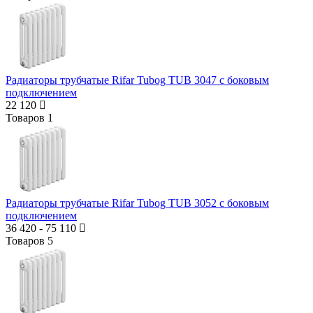
Радиаторы трубчатые Rifar Tubog TUB 3047 с боковым
подключением
22 120
Товаров
1
Радиаторы трубчатые Rifar Tubog TUB 3052 с боковым
подключением
36 420
-
75 110
Товаров
5