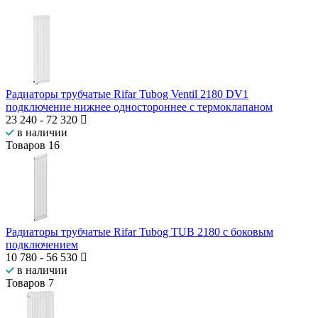
Радиаторы трубчатые Rifar Tubog Ventil 2180 DV1
подключение нижнее одностороннее с термоклапаном
23 240
-
72 320
в наличии
Товаров
16
Радиаторы трубчатые Rifar Tubog TUB 2180 с боковым
подключением
10 780
-
56 530
в наличии
Товаров
7