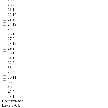
19
4
20
23
21
1
22
16
23
8
24
19
25
3
26
16
27
2
28
12
29
2
30
13
31
1
32
3
33
4
34
5
36
11
38
5
40
6
42
2
43
1
Показать все
Цена
руб