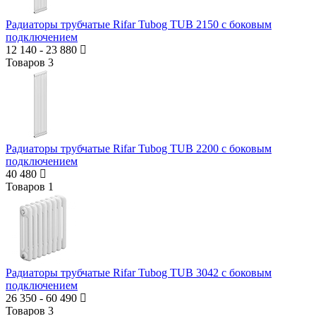
Радиаторы трубчатые Rifar Tubog TUB 2150 с боковым
подключением
12 140
-
23 880
Товаров
3
Радиаторы трубчатые Rifar Tubog TUB 2200 с боковым
подключением
40 480
Товаров
1
Радиаторы трубчатые Rifar Tubog TUB 3042 с боковым
подключением
26 350
-
60 490
Товаров
3