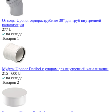
Отводы Uponor однораструбные 30° для труб внутренней
канализации
277
на складе
Товаров
1
Муфты Uponor Decibel с упором для внутренней канализации
215
-
600
на складе
Товаров
2