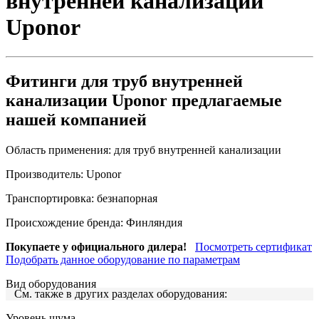
внутренней канализации
Uponor
Фитинги для труб внутренней
канализации Uponor предлагаемые
нашей компанией
Область применения:
для труб внутренней канализации
Производитель:
Uponor
Транспортировка:
безнапорная
Происхождение бренда:
Финляндия
Покупаете у официального дилера!
Посмотреть сертификат
Подобрать данное оборудование по параметрам
Вид оборудования
См. также в других разделах оборудования:
Уровень шума