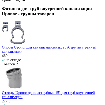
Фитинги для труб внутренней канализации
Uponor
- группы товаров
Опоры Uponor для канализационных труб для внутренней
канализации
460
на складе
Товаров
2
Отводы Uponor однораструбные 15° для труб внутренней
канализации
277