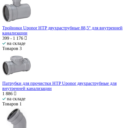
Тройники Uponor HTP двухраструбные 88,5° для внутренней
канализации
399
-
1 176
на складе
Товаров
3
Патрубки для прочистки HTP Uponor двухраструбные для
внутренней канализации
1 886
на складе
Товаров
1