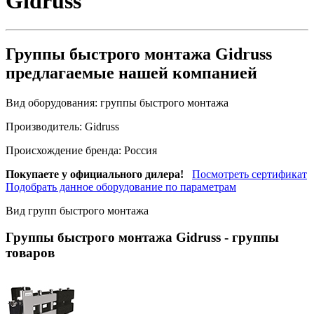
Gidruss
Группы быстрого монтажа Gidruss
предлагаемые нашей компанией
Вид оборудования:
группы быстрого монтажа
Производитель:
Gidruss
Происхождение бренда:
Россия
Покупаете у официального дилера!
Посмотреть сертификат
Подобрать данное оборудование по параметрам
Вид групп быстрого монтажа
Группы быстрого монтажа Gidruss
- группы
товаров