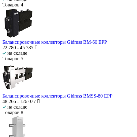
Товаров
4
Балансировочные коллекторы Gidruss BM-60 EPP
22 780
-
45 785
на складе
Товаров
5
Балансировочные коллекторы Gidruss BMSS-80 EPP
48 266
-
126 077
на складе
Товаров
8