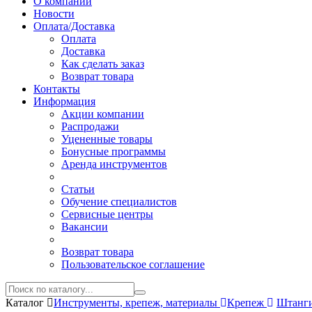
О компании
Новости
Оплата/Доставка
Оплата
Доставка
Как сделать заказ
Возврат товара
Контакты
Информация
Акции компании
Распродажи
Уцененные товары
Бонусные программы
Аренда инструментов
Статьи
Обучение специалистов
Сервисные центры
Вакансии
Возврат товара
Пользовательское соглашение
Каталог
Инструменты, крепеж, материалы
Крепеж
Штанги