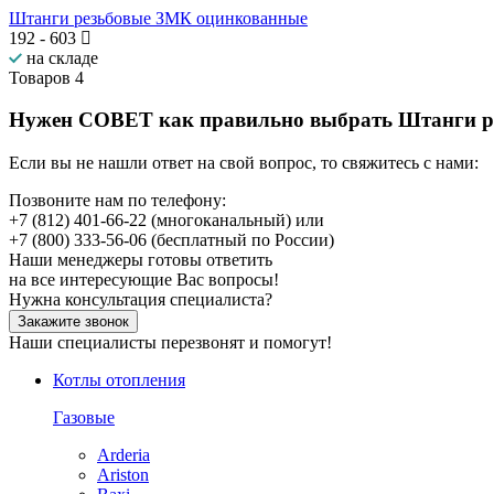
Штанги резьбовые ЗМК оцинкованные
192
-
603
на складе
Товаров
4
Нужен СОВЕТ как правильно выбрать
Штанги р
Если вы не нашли ответ на свой вопрос, то свяжитесь с нами:
Позвоните нам по телефону:
+7 (812) 401-66-22
(многоканальный) или
+7 (800) 333-56-06
(бесплатный по России)
Наши менеджеры готовы ответить
на все интересующие Вас вопросы!
Нужна консультация специалиста?
Закажите звонок
Наши специалисты перезвонят и помогут!
Котлы отопления
Газовые
Arderia
Ariston