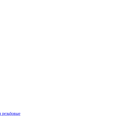
 резьбовые