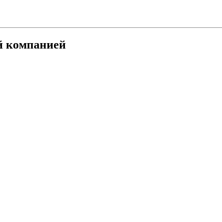
й компанией