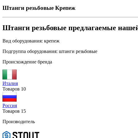
Штанги резьбовые
Крепеж
Штанги резьбовые предлагаемые наше
Вид оборудования:
крепеж
Подгруппа оборудования:
штанги резьбовые
Происхождение бренда
Италия
Товаров
10
Россия
Товаров
15
Производитель