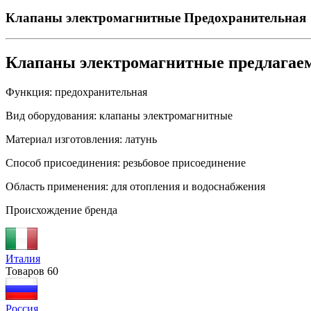
Клапаны электромагнитные
Предохранительная
Клапаны электромагнитные предлагае
Функция:
предохранительная
Вид оборудования:
клапаны электромагнитные
Материал изготовления:
латунь
Способ присоединения:
резьбовое присоединение
Область применения:
для отопления и водоснабжения
Происхождение бренда
Италия
Товаров
60
Россия