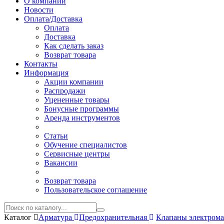
О компании
Новости
Оплата/Доставка
Оплата
Доставка
Как сделать заказ
Возврат товара
Контакты
Информация
Акции компании
Распродажи
Уцененные товары
Бонусные программы
Аренда инструментов
Статьи
Обучение специалистов
Сервисные центры
Вакансии
Возврат товара
Пользовательское соглашение
Каталог
Арматура
Предохранительная
Клапаны электром