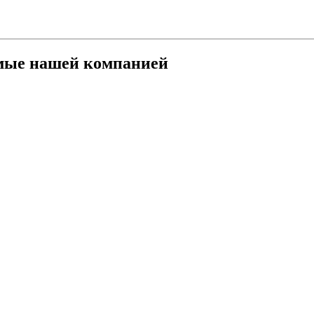
мые нашей компанией