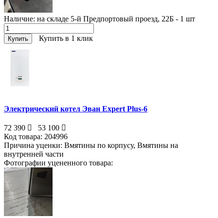
Наличие:
на складе 5-й Предпортовый проезд, 22Б - 1
шт
Купить в 1 клик
Купить
Электрический котел Эван Expert Plus-6
72 390
53 100
Код товара:
204996
Причина уценки:
Вмятины по корпусу, Вмятины на
внутренней части
Фотографии уцененного товара: