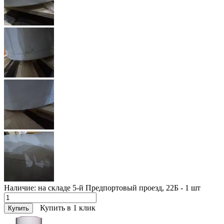
Наличие:
на складе 5-й Предпортовый проезд, 22Б - 1
шт
Купить в 1 клик
Купить