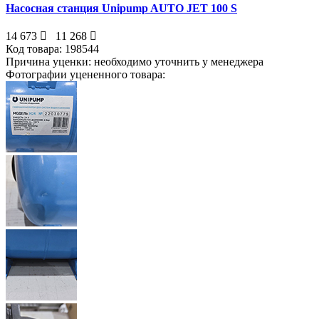
Насосная станция Unipump AUTO JET 100 S
14 673
11 268
Код товара:
198544
Причина уценки:
необходимо уточнить у менеджера
Фотографии уцененного товара: