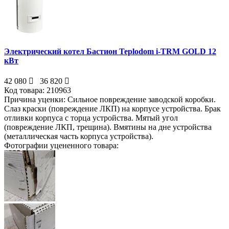
Электрический котел Бастион Teplodom i-TRM GOLD 12
кВт
42 080
36 820
Код товара:
210963
Причина уценки:
Сильное повреждение заводской коробки.
Слаз краски (повреждение ЛКП) на корпусе устройства. Брак
отливки корпуса с торца устройства. Мятый угол
(повреждение ЛКП, трещина). Вмятины на дне устройства
(металлическая часть корпуса устройства).
Фотографии уцененного товара: