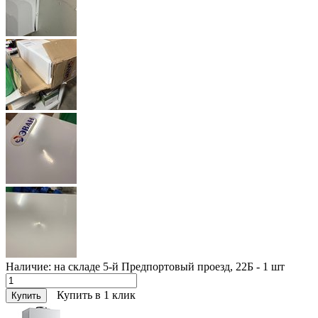
Наличие:
на складе 5-й Предпортовый проезд, 22Б - 1
шт
Купить в 1 клик
Купить