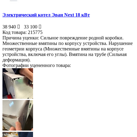
Электрический котел Эван Next 18 кВт
38 940
33 100
Код товара:
215775
Причина уценки:
Сильное повреждение родной коробки.
Множественные вмятины по корпусу устройства. Нарушение
геометрии корпуса (Множественные вмятины на корпусе
устройства, включая его углы). Вмятина на трубе (Сильная
деформация).
Фотографии уцененного товара: