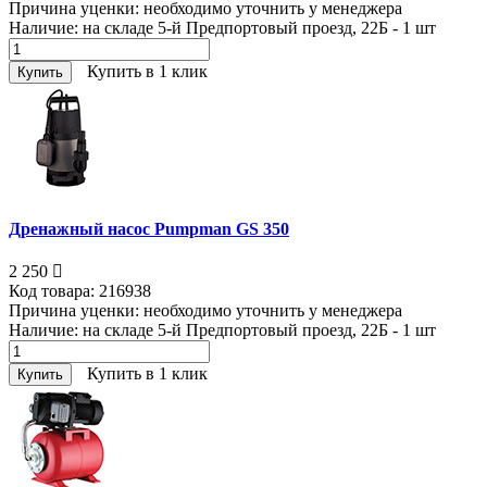
Причина уценки:
необходимо уточнить у менеджера
Наличие:
на складе 5-й Предпортовый проезд, 22Б - 1
шт
Купить в 1 клик
Купить
Дренажный насос Pumpman GS 350
2 250
Код товара:
216938
Причина уценки:
необходимо уточнить у менеджера
Наличие:
на складе 5-й Предпортовый проезд, 22Б - 1
шт
Купить в 1 клик
Купить