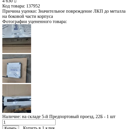
4 630
Код товара:
137952
Причина уценки:
Значительное повреждение ЛКП до металла
на боковой части корпуса
Фотографии уцененного товара:
Наличие:
на складе 5-й Предпортовый проезд, 22Б - 1
шт
Купить в 1 клик
Купить