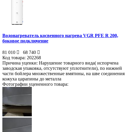
Водонагреватель косвенного нагрева VGR PFE R 200,
боковое подключение
81 010
68 740
Код товара:
202268
Причина уценки:
Нарушение товарного вида( испорчена
заводская упаковка, отсутствуют уплотнители), по нижней
части бойлера множественные вмятины, на шве соединения
кожуха царапины до металла
Фотографии уцененного товара: