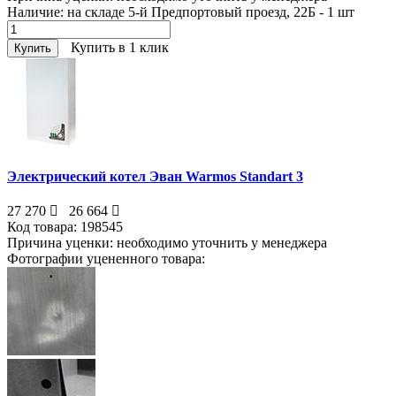
Наличие:
на складе 5-й Предпортовый проезд, 22Б - 1
шт
Купить в 1 клик
Купить
Электрический котел Эван Warmos Standart 3
27 270
26 664
Код товара:
198545
Причина уценки:
необходимо уточнить у менеджера
Фотографии уцененного товара: