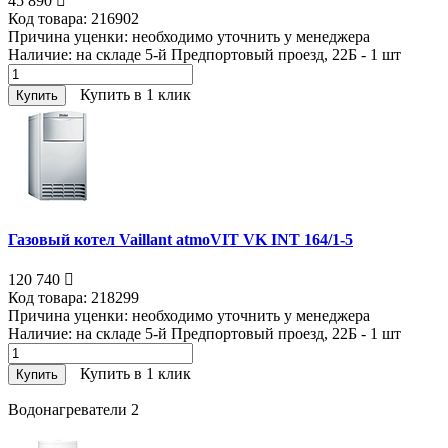
45 890
Код товара:
216902
Причина уценки:
необходимо уточнить у менеджера
Наличие:
на складе 5-й Предпортовый проезд, 22Б - 1
шт
Купить в 1 клик
Купить
Газовый котел Vaillant atmoVIT VK INT 164/1-5
120 740
Код товара:
218299
Причина уценки:
необходимо уточнить у менеджера
Наличие:
на складе 5-й Предпортовый проезд, 22Б - 1
шт
Купить в 1 клик
Купить
Водонагреватели
2