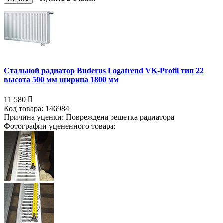
Стальной радиатор Buderus Logatrend VK-Profil тип 22
высота 500 мм ширина 1800 мм
11 580
Код товара:
146984
Причина уценки:
Повреждена решетка радиатора
Фотографии уцененного товара: