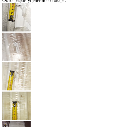
Фотографии уцененного товара: