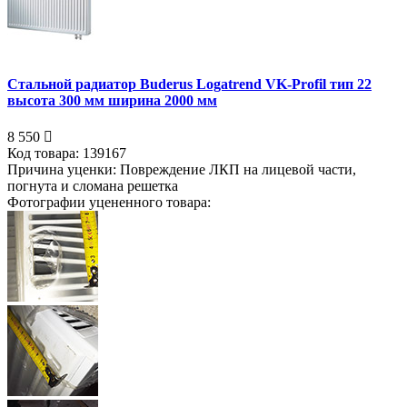
Стальной радиатор Buderus Logatrend VK-Profil тип 22
высота 300 мм ширина 2000 мм
8 550
Код товара:
139167
Причина уценки:
Повреждение ЛКП на лицевой части,
погнута и сломана решетка
Фотографии уцененного товара: