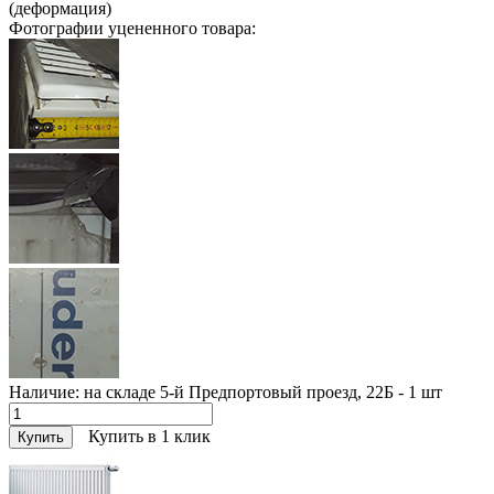
(деформация)
Фотографии уцененного товара:
Наличие:
на складе 5-й Предпортовый проезд, 22Б - 1
шт
Купить в 1 клик
Купить