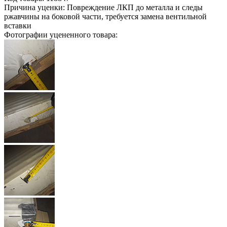
Причина уценки:
Повреждение ЛКП до металла и следы
ржавчины на боковой части, требуется замена вентильной
вставки
Фотографии уцененного товара: