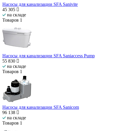
Насосы для канализации SFA Sanivite
45 305
на складе
Товаров
1
Насосы для канализации SFA Saniaccess Pump
55 830
на складе
Товаров
1
Насосы для канализации SFA Sanicom
96 138
на складе
Товаров
1