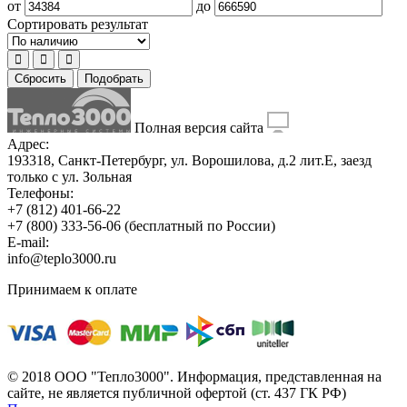
от
до
Сортировать результат
Сбросить
Подобрать
Полная версия сайта
Адрес:
193318, Санкт-Петербург, ул. Ворошилова, д.2 лит.Е, заезд
только с ул. Зольная
Телефоны:
+7 (812) 401-66-22
+7 (800) 333-56-06
(бесплатный по России)
E-mail:
info@teplo3000.ru
Принимаем к оплате
© 2018 ООО "Тепло3000". Информация, представленная на
сайте, не является публичной офертой (ст. 437 ГК РФ)