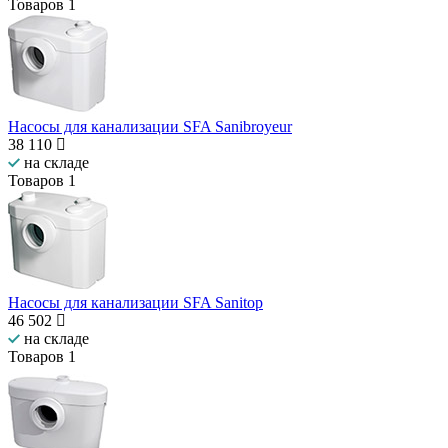
Товаров
1
Насосы для канализации SFA Sanibroyeur
38 110
на складе
Товаров
1
Насосы для канализации SFA Sanitop
46 502
на складе
Товаров
1