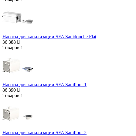
Насосы для канализации SFA Sanidouche Flat
36 388
Товаров
1
Насосы для канализации SFA Sanifloor 1
86 390
Товаров
1
Насосы для канализации SFA Sanifloor 2