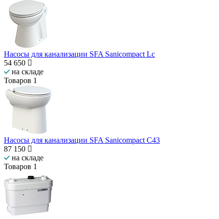
Насосы для канализации SFA Sanicompact Lc
54 650
на складе
Товаров
1
Насосы для канализации SFA Sanicompact C43
87 150
на складе
Товаров
1