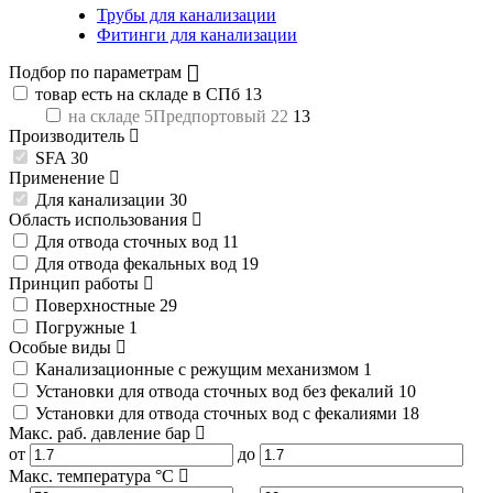
Трубы для канализации
Фитинги для канализации
Подбор по параметрам
товар есть на складе в СПб
13
на складе 5Предпортовый 22
13
Производитель
SFA
30
Применение
Для канализации
30
Область использования
Для отвода сточных вод
11
Для отвода фекальных вод
19
Принцип работы
Поверхностные
29
Погружные
1
Особые виды
Канализационные с режущим механизмом
1
Установки для отвода сточных вод без фекалий
10
Установки для отвода сточных вод с фекалиями
18
Макс. раб. давление
бар
от
до
Макс. температура
°C