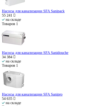
Насосы для канализации SFA Sanipack
55 241
на складе
Товаров
1
Насосы для канализации SFA Sanidouche
34 384
на складе
Товаров
1
Насосы для канализации SFA Sanipro
54 635
на складе