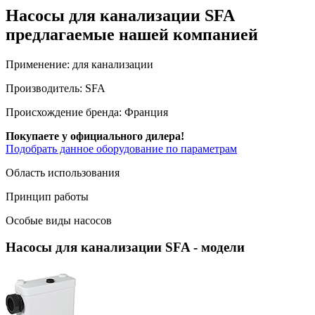
Насосы для канализации SFA
предлагаемые нашей компанией
Применение:
для канализации
Производитель:
SFA
Происхождение бренда:
Франция
Покупаете у официального дилера!
Подобрать данное оборудование по параметрам
Область использования
Принцип работы
Особые виды насосов
Насосы для канализации SFA
- модели