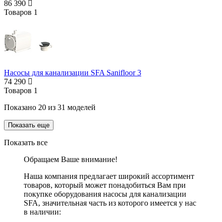
86 390
Товаров
1
Насосы для канализации SFA Sanifloor 3
74 290
Товаров
1
Показано
20
из
31
моделей
Показать еще
Показать все
Обращаем Ваше внимание!
Наша компания предлагает широкий ассортимент
товаров, который может понадобиться Вам при
покупке оборудования
насосы для канализации
SFA
, значительная часть из которого имеется у нас
в наличии: