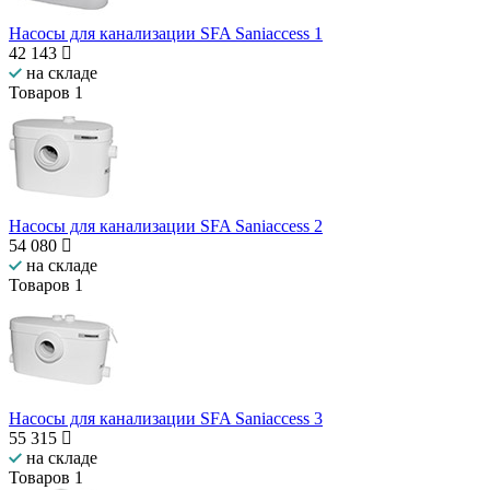
Насосы для канализации SFA Saniaccess 1
42 143
на складе
Товаров
1
Насосы для канализации SFA Saniaccess 2
54 080
на складе
Товаров
1
Насосы для канализации SFA Saniaccess 3
55 315
на складе
Товаров
1