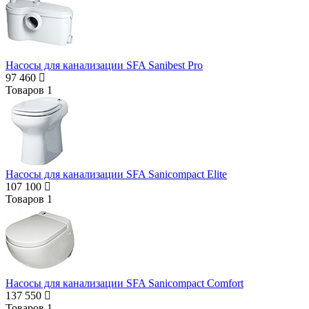
Насосы для канализации SFA Sanibest Pro
97 460
Товаров
1
Насосы для канализации SFA Sanicompact Elite
107 100
Товаров
1
Насосы для канализации SFA Sanicompact Comfort
137 550
Товаров
1