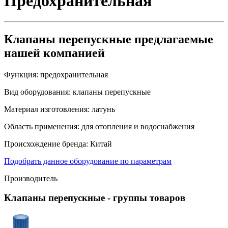
Предохранительная
Клапаны перепускные предлагаемые
нашей компанией
Функция:
предохранительная
Вид оборудования:
клапаны перепускные
Материал изготовления:
латунь
Область применения:
для отопления и водоснабжения
Происхождение бренда:
Китай
Подобрать данное оборудование по параметрам
Производитель
Клапаны перепускные
- группы товаров