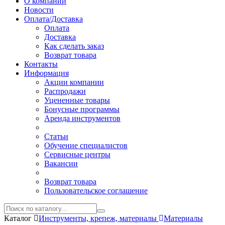
О компании
Новости
Оплата/Доставка
Оплата
Доставка
Как сделать заказ
Возврат товара
Контакты
Информация
Акции компании
Распродажи
Уцененные товары
Бонусные программы
Аренда инструментов
Статьи
Обучение специалистов
Сервисные центры
Вакансии
Возврат товара
Пользовательское соглашение
Каталог
Инструменты, крепеж, материалы
Материалы