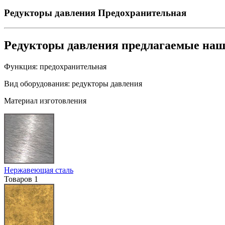
Редукторы давления
Предохранительная
Редукторы давления предлагаемые на
Функция:
предохранительная
Вид оборудования:
редукторы давления
Материал изготовления
Нержавеющая сталь
Товаров
1