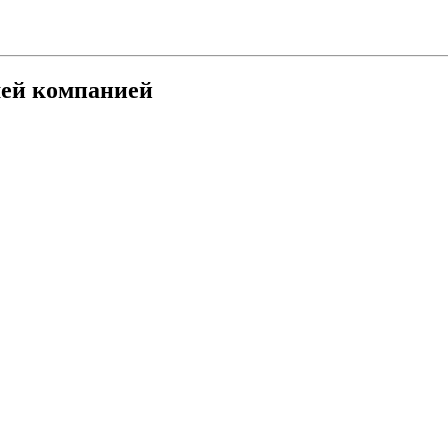
шей компанией