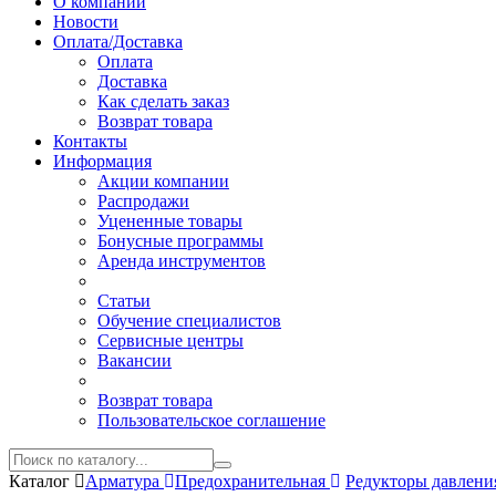
О компании
Новости
Оплата/Доставка
Оплата
Доставка
Как сделать заказ
Возврат товара
Контакты
Информация
Акции компании
Распродажи
Уцененные товары
Бонусные программы
Аренда инструментов
Статьи
Обучение специалистов
Сервисные центры
Вакансии
Возврат товара
Пользовательское соглашение
Каталог
Арматура
Предохранительная
Редукторы давлени