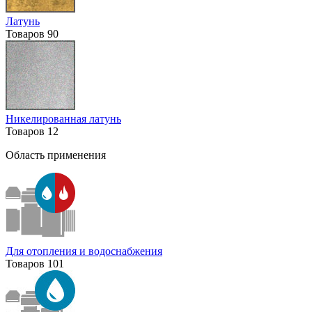
Латунь
Товаров
90
Никелированная латунь
Товаров
12
Область применения
Для отопления и водоснабжения
Товаров
101