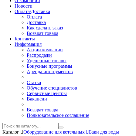
О компании
Новости
Оплата/Доставка
Оплата
Доставка
Как сделать заказ
Возврат товара
Контакты
Информация
Акции компании
Распродажи
Уцененные товары
Бонусные программы
Аренда инструментов
Статьи
Обучение специалистов
Сервисные центры
Вакансии
Возврат товара
Пользовательское соглашение
Каталог
Оборудование для котельных
Баки для воды