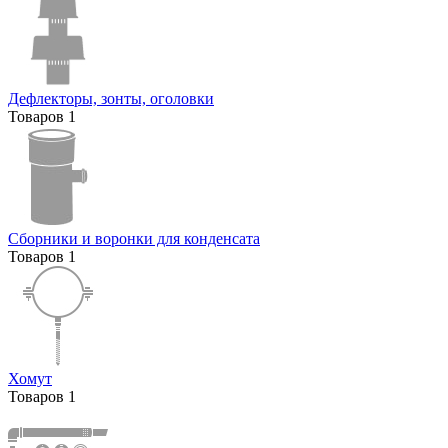
Дефлекторы, зонты, оголовки
Товаров
1
Сборники и воронки для конденсата
Товаров
1
Хомут
Товаров
1