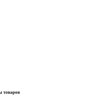
ы товаров