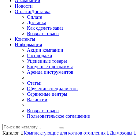
О компании
Новости
Оплата/Доставка
Оплата
Доставка
Как сделать заказ
Возврат товара
Контакты
Информация
Акции компании
Распродажи
Уцененные товары
Бонусные программы
Аренда инструментов
Статьи
Обучение специалистов
Сервисные центры
Вакансии
Возврат товара
Пользовательское соглашение
Каталог
Комплектующие для котлов отопления
Дымоходы