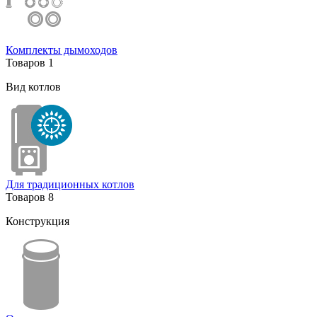
Комплекты дымоходов
Товаров
1
Вид котлов
Для традиционных котлов
Товаров
8
Конструкция