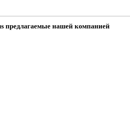
us предлагаемые нашей компанией