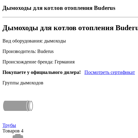
Дымоходы для котлов отопления Buderus
Дымоходы для котлов отопления Buder
Вид оборудования:
дымоходы
Производитель:
Buderus
Происхождение бренда:
Германия
Покупаете у официального дилера!
Посмотреть сертификат
Группы дымоходов
Трубы
Товаров
4