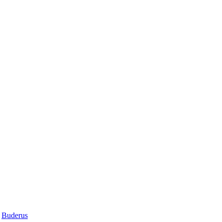
Buderus