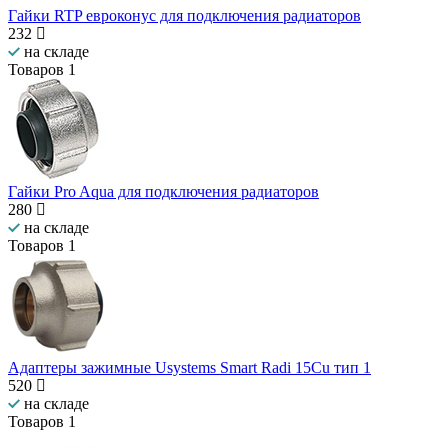
Гайки RTP евроконус для подключения радиаторов
232
на складе
Товаров
1
Гайки Pro Aqua для подключения радиаторов
280
на складе
Товаров
1
Адаптеры зажимные Usystems Smart Radi 15Cu тип 1
520
на складе
Товаров
1