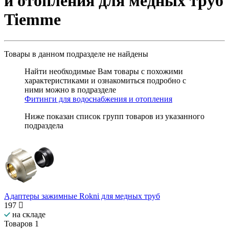
и отопления для медных труб
Tiemme
Товары в данном подразделе
не найдены
Найти необходимые Вам товары с похожими
характеристиками и ознакомиться подробно с
ними можно в подразделе
Фитинги для водоснабжения и отопления
Ниже показан список групп товаров из указанного
подраздела
Адаптеры зажимные Rokni для медных труб
197
на складе
Товаров
1