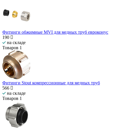
Фитинги обжимные MVI для медных труб евроконус
190
на складе
Товаров
1
Фитинги Stout компрессионные для медных труб
566
на складе
Товаров
1