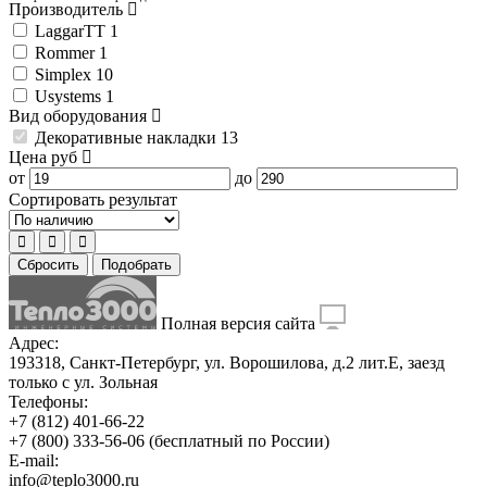
Производитель
LaggarTT
1
Rommer
1
Simplex
10
Usystems
1
Вид оборудования
Декоративные накладки
13
Цена
руб
от
до
Сортировать результат
Сбросить
Подобрать
Полная версия сайта
Адрес:
193318, Санкт-Петербург, ул. Ворошилова, д.2 лит.Е, заезд
только с ул. Зольная
Телефоны:
+7 (812) 401-66-22
+7 (800) 333-56-06
(бесплатный по России)
E-mail:
info@teplo3000.ru