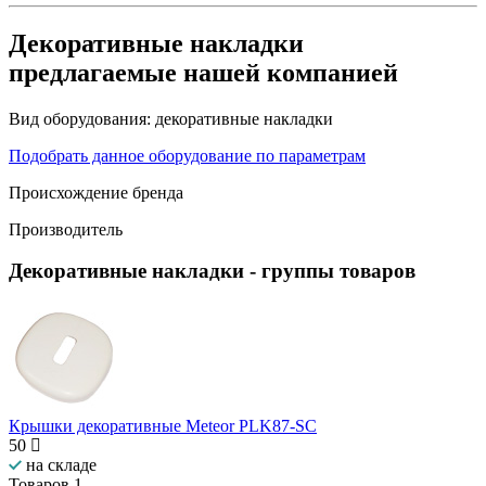
Декоративные накладки
предлагаемые нашей компанией
Вид оборудования:
декоративные накладки
Подобрать данное оборудование по параметрам
Происхождение бренда
Производитель
Декоративные накладки
- группы товаров
Крышки декоративные Meteor PLK87-SC
50
на складе
Товаров
1