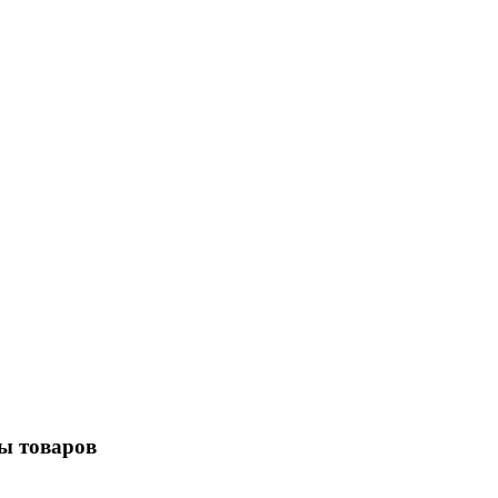
ы товаров