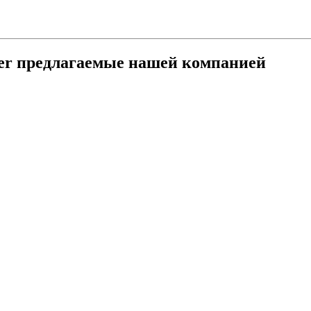
er предлагаемые нашей компанией