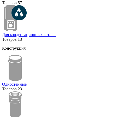
Товаров
57
Для конденсационных котлов
Товаров
13
Конструкция
Одностенные
Товаров
23