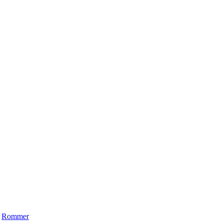
Rommer