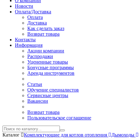
О компании
Новости
Оплата/Доставка
Оплата
Доставка
Как сделать заказ
Возврат товара
Контакты
Информация
Акции компании
Распродажи
Уцененные товары
Бонусные программы
Аренда инструментов
Статьи
Обучение специалистов
Сервисные центры
Вакансии
Возврат товара
Пользовательское соглашение
Каталог
Комплектующие для котлов отопления
Дымоходы