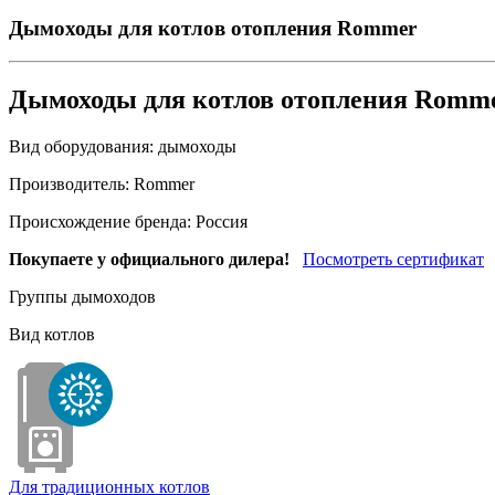
Дымоходы для котлов отопления Rommer
Дымоходы для котлов отопления Romm
Вид оборудования:
дымоходы
Производитель:
Rommer
Происхождение бренда:
Россия
Покупаете у официального дилера!
Посмотреть сертификат
Группы дымоходов
Вид котлов
Для традиционных котлов