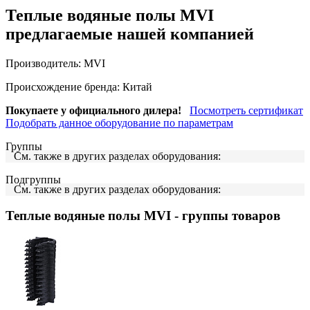
Теплые водяные полы MVI
предлагаемые нашей компанией
Производитель:
MVI
Происхождение бренда:
Китай
Покупаете у официального дилера!
Посмотреть сертификат
Подобрать данное оборудование по параметрам
Группы
См. также в других разделах оборудования:
Подгруппы
См. также в других разделах оборудования:
Теплые водяные полы MVI
- группы товаров