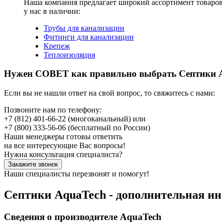
Наша компания предлагает широкий ассортимент товаро
у нас в наличии:
Трубы для канализации
Фитинги для канализации
Крепеж
Теплоизоляция
Нужен СОВЕТ как правильно выбрать
Септики 
Если вы не нашли ответ на свой вопрос, то свяжитесь с нами:
Позвоните нам по телефону:
+7 (812) 401-66-22
(многоканальный) или
+7 (800) 333-56-06
(бесплатный по России)
Наши менеджеры готовы ответить
на все интересующие Вас вопросы!
Нужна консультация специалиста?
Закажите звонок
Наши специалисты перезвонят и помогут!
Септики AquaTech - дополнительная и
Сведения о производителе AquaTech