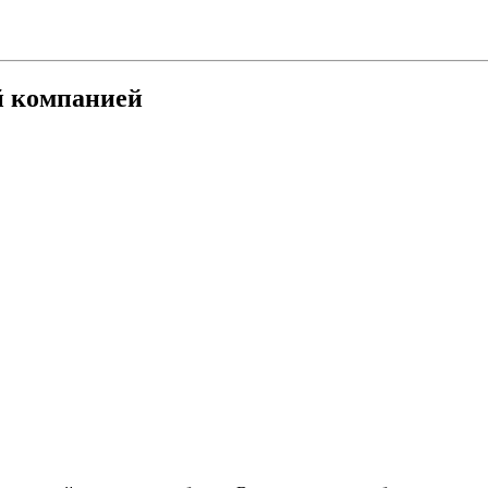
й компанией