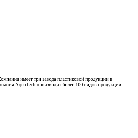
омпания имеет три завода пластиковой продукции в
омпания AquaTech производит более 100 видов продукции