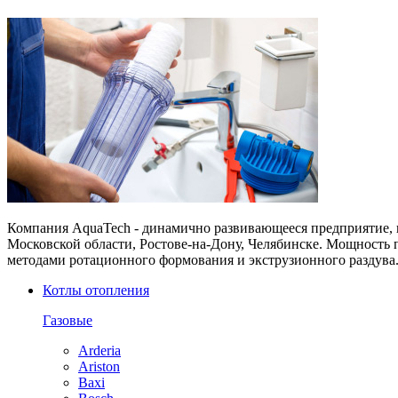
Компания AquaTech - динамично развивающееся предприятие, 
Московской области, Ростове-на-Дону, Челябинске. Мощность 
методами ротационного формования и экструзионного раздува
Котлы отопления
Газовые
Arderia
Ariston
Baxi