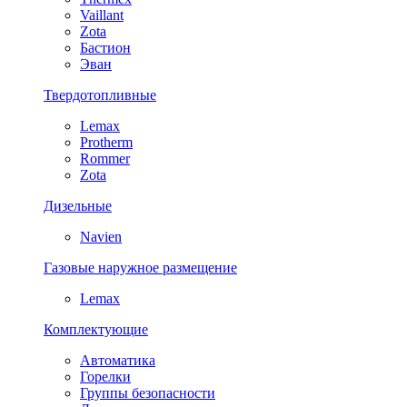
Vaillant
Zota
Бастион
Эван
Твердотопливные
Lemax
Protherm
Rommer
Zota
Дизельные
Navien
Газовые наружное размещение
Lemax
Комплектующие
Автоматика
Горелки
Группы безопасности