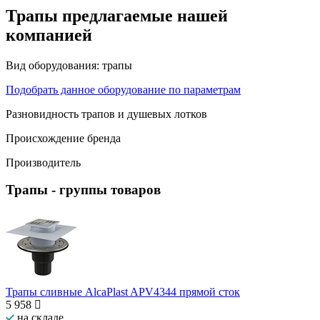
Трапы предлагаемые нашей
компанией
Вид оборудования:
трапы
Подобрать данное оборудование по параметрам
Разновидность трапов и душевых лотков
Происхождение бренда
Производитель
Трапы
- группы товаров
Трапы сливные AlcaPlast APV4344 прямой сток
5 958
на складе