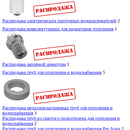
Распродажа электрических проточных водонагревателей
2
Распродажа комплектующих для радиаторов отопления
1
Распродажа запорной арматуры
1
Распродажа труб для отопления и водоснабжения
5
Распродажа металлопластиковых труб для отопления и
водоснабжения
3
Распродажа труб из сшитого полиэтилена для отопления и
водоснабжения
2
Распродажа труб для отопления и водоснабжения Pro Aqua
2