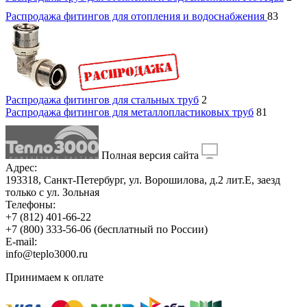
Распродажа фитингов для отопления и водоснабжения
83
Распродажа фитингов для стальных труб
2
Распродажа фитингов для металлопластиковых труб
81
Полная версия сайта
Адрес:
193318, Санкт-Петербург, ул. Ворошилова, д.2 лит.Е, заезд
только с ул. Зольная
Телефоны:
+7 (812) 401-66-22
+7 (800) 333-56-06
(бесплатный по России)
E-mail:
info@teplo3000.ru
Принимаем к оплате