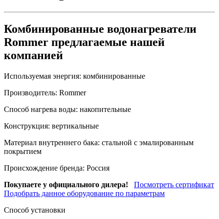
Комбинированные водонагреватели
Rommer предлагаемые нашей
компанией
Используемая энергия:
комбинированные
Производитель:
Rommer
Способ нагрева воды:
накопительные
Конструкция:
вертикальные
Материал внутреннего бака:
стальной с эмалированным
покрытием
Происхождение бренда:
Россия
Покупаете у официального дилера!
Посмотреть сертификат
Подобрать данное оборудование по параметрам
Способ установки