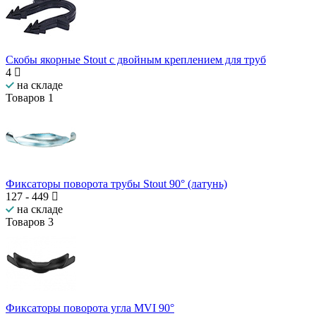
Скобы якорные Stout с двойным креплением для труб
4
на складе
Товаров
1
Фиксаторы поворота трубы Stout 90° (латунь)
127
-
449
на складе
Товаров
3
Фиксаторы поворота угла MVI 90°