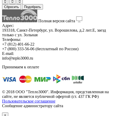
Сбросить
Подобрать
Полная версия сайта
Адрес:
193318, Санкт-Петербург, ул. Ворошилова, д.2 лит.Е, заезд
только с ул. Зольная
Телефоны:
+7 (812) 401-66-22
+7 (800) 333-56-06
(бесплатный по России)
E-mail:
info@teplo3000.ru
Принимаем к оплате
© 2018 ООО "Тепло3000". Информация, представленная на
сайте, не является публичной офертой (ст. 437 ГК РФ)
Пользовательское соглашение
Сообщение администратору сайта
×