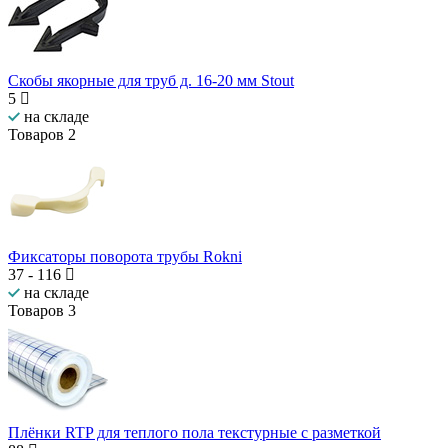
Скобы якорные для труб д. 16-20 мм Stout
5
на складе
Товаров
2
Фиксаторы поворота трубы Rokni
37
-
116
на складе
Товаров
3
Плёнки RTP для теплого пола текстурные с разметкой