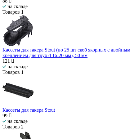
88
на складе
Товаров
1
Кассеты для такера Stout (по 25 шт скоб якорных с двойным
креплением для труб d 16-20 мм), 50 мм
121
на складе
Товаров
1
Кассеты для такера Stout
99
на складе
Товаров
2