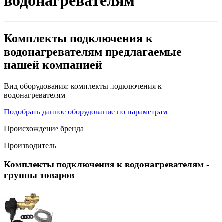
водонагревателям
Комплекты подключения к
водонагревателям предлагаемые
нашей компанией
Вид оборудования:
комплекты подключения к
водонагревателям
Подобрать данное оборудование по параметрам
Происхождение бренда
Производитель
Комплекты подключения к водонагревателям
-
группы товаров