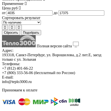
Применение
Цена
руб
от
до
Сортировать результат
Сбросить
Подобрать
Полная версия сайта
Адрес:
193318, Санкт-Петербург, ул. Ворошилова, д.2 лит.Е, заезд
только с ул. Зольная
Телефоны:
+7 (812) 401-66-22
+7 (800) 333-56-06
(бесплатный по России)
E-mail:
info@teplo3000.ru
Принимаем к оплате