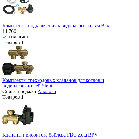
Комплекты подключения к водонагревателям Baxi
11 760
в наличии
Товаров
1
Комплекты трехходовых клапанов для котлов и
водонагревателей Stout
Снят с продажи
Аналоги
Товаров
1
Клапаны приоритета бойлера ГВС Zota BPV