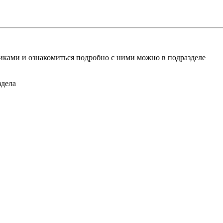
ками и ознакомиться подробно с ними можно в подразделе
здела