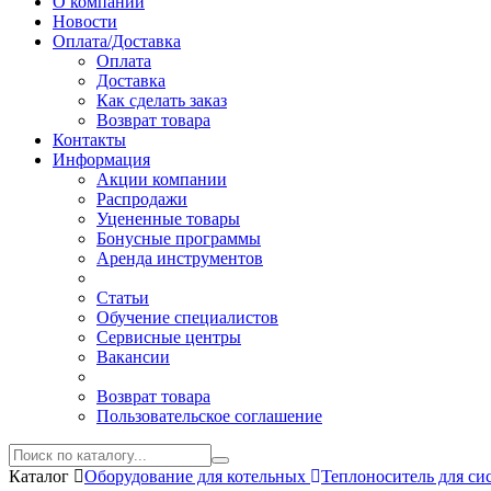
О компании
Новости
Оплата/Доставка
Оплата
Доставка
Как сделать заказ
Возврат товара
Контакты
Информация
Акции компании
Распродажи
Уцененные товары
Бонусные программы
Аренда инструментов
Статьи
Обучение специалистов
Сервисные центры
Вакансии
Возврат товара
Пользовательское соглашение
Каталог
Оборудование для котельных
Теплоноситель для си