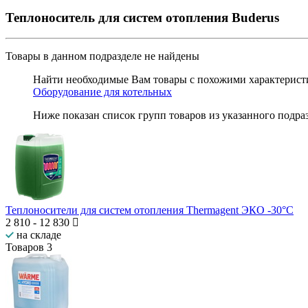
Теплоноситель для систем отопления Buderus
Товары в данном подразделе
не найдены
Найти необходимые Вам товары с похожими характеристи
Оборудование для котельных
Ниже показан список групп товаров из указанного подра
Теплоносители для систем отопления Thermagent ЭКО -30°С
2 810
-
12 830
на складе
Товаров
3