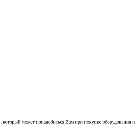
в, который может понадобиться Вам при покупке оборудования
н