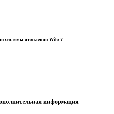
я системы отопления Wilo ?
 дополнительная информация