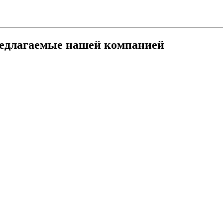
редлагаемые нашей компанией