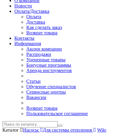
О компании
Новости
Оплата/Доставка
Оплата
Доставка
Как сделать заказ
Возврат товара
Контакты
Информация
Акции компании
Распродажи
Уцененные товары
Бонусные программы
Аренда инструментов
Статьи
Обучение специалистов
Сервисные центры
Вакансии
Возврат товара
Пользовательское соглашение
Каталог
Насосы
Для системы отопления
Wilo