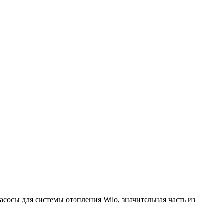
асосы для системы отопления Wilo
, значительная часть из