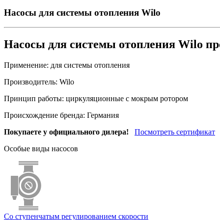
Насосы для системы отопления Wilo
Насосы для системы отопления Wilo п
Применение:
для системы отопления
Производитель:
Wilo
Принцип работы:
циркуляционные с мокрым ротором
Происхождение бренда:
Германия
Покупаете у официального дилера!
Посмотреть сертификат
Особые виды насосов
Со ступенчатым регулированием скорости