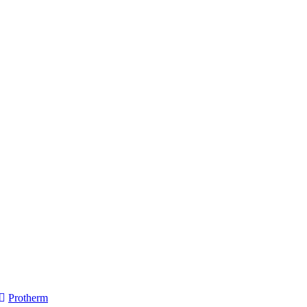
Protherm