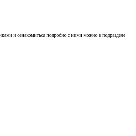
ками и ознакомиться подробно с ними можно в подразделе