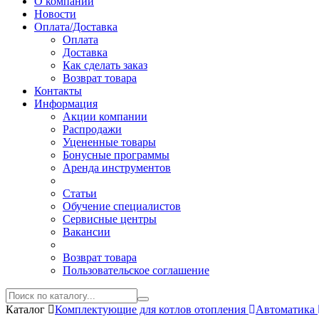
О компании
Новости
Оплата/Доставка
Оплата
Доставка
Как сделать заказ
Возврат товара
Контакты
Информация
Акции компании
Распродажи
Уцененные товары
Бонусные программы
Аренда инструментов
Статьи
Обучение специалистов
Сервисные центры
Вакансии
Возврат товара
Пользовательское соглашение
Каталог
Комплектующие для котлов отопления
Автоматика