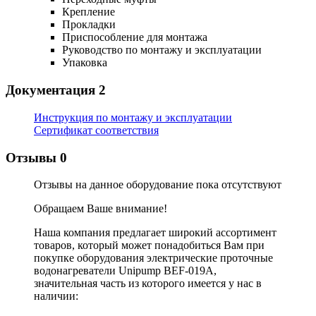
Крепление
Прокладки
Приспособление для монтажа
Руководство по монтажу и эксплуатации
Упаковка
Документация
2
Инструкция по монтажу и эксплуатации
Сертификат соответствия
Отзывы
0
Отзывы на данное оборудование пока отсутствуют
Обращаем Ваше внимание!
Наша компания предлагает широкий ассортимент
товаров, который может понадобиться Вам при
покупке оборудования
электрические проточные
водонагреватели Unipump BEF-019A
,
значительная часть из которого имеется у нас в
наличии: