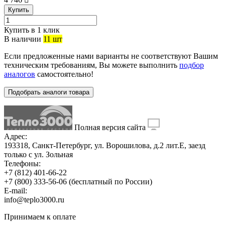
Купить
Купить в 1 клик
В наличии
11 шт
Если предложенные нами варианты не соответствуют Вашим
техническим требованиям, Вы можете выполнить
подбор
аналогов
самостоятельно!
Подобрать аналоги товара
Полная версия сайта
Адрес:
193318, Санкт-Петербург, ул. Ворошилова, д.2 лит.Е, заезд
только с ул. Зольная
Телефоны:
+7 (812) 401-66-22
+7 (800) 333-56-06
(бесплатный по России)
E-mail:
info@teplo3000.ru
Принимаем к оплате