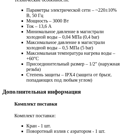
Параметры электрической сети – ~220±10%
В, 50 Гц
Мощность – 3000 Вт
Ток – 13,6 А
Минимальное давление в магистрали
холодной воды – 0,04 МПа (0,4 bar)
Максимальное давление в магистрали
холодной воды – 0,5 МПа (5 bar)
Максимальная температура нагрева воды –
+60°С
Присоединительный размер – 1/2″ (наружная
резьба)
Степень защиты – IPX4 (защита от брызг,
попадающих под любым углом)
Дополнительная информация
Комплект поставки
Комплект поставки:
Кран - 1 шт.
Поворотный излив с аэратором - 1 шт.