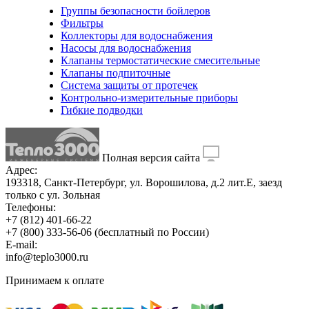
Группы безопасности бойлеров
Фильтры
Коллекторы для водоснабжения
Насосы для водоснабжения
Клапаны термостатические смесительные
Клапаны подпиточные
Система защиты от протечек
Контрольно-измерительные приборы
Гибкие подводки
Полная версия сайта
Адрес:
193318, Санкт-Петербург, ул. Ворошилова, д.2 лит.Е, заезд
только с ул. Зольная
Телефоны:
+7 (812) 401-66-22
+7 (800) 333-56-06
(бесплатный по России)
E-mail:
info@teplo3000.ru
Принимаем к оплате