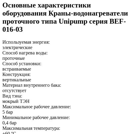
Основные характеристики
оборудования
Краны-водонагреватели
проточного типа Unipump серия BEF-
016-03
Используемая энергия:
электрические
Способ нагрева воды:
проточные
Способ установки:
встраиваемые
Конструкция:
вертикальные
Материал внутреннего бака:
отсутствует
Вид тэна:
мокрый ТЭН
Максимальное рабочее давление:
5 бар
Минимальное рабочее давление:
0,4 бар
Максимальная температура:
+60 °C