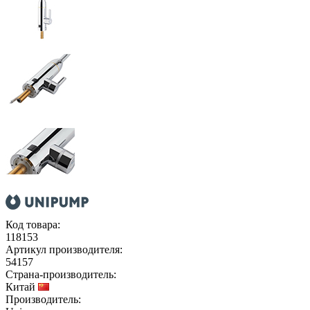
Код товара:
118153
Артикул производителя:
54157
Страна-производитель:
Китай
Производитель: