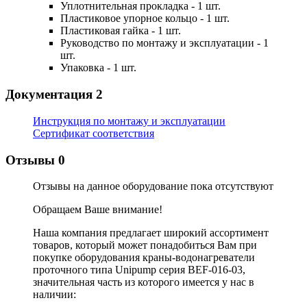
Уплотнительная прокладка - 1 шт.
Пластиковое упорное кольцо - 1 шт.
Пластиковая гайка - 1 шт.
Руководство по монтажу и эксплуатации - 1
шт.
Упаковка - 1 шт.
Документация
2
Инструкция по монтажу и эксплуатации
Сертификат соответствия
Отзывы
0
Отзывы на данное оборудование пока отсутствуют
Обращаем Ваше внимание!
Наша компания предлагает широкий ассортимент
товаров, который может понадобиться Вам при
покупке оборудования
краны-водонагреватели
проточного типа Unipump серия BEF-016-03
,
значительная часть из которого имеется у нас в
наличии: