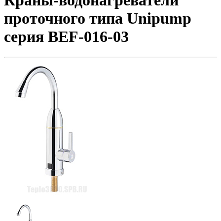
Краны-водонагреватели
проточного типа Unipump
серия BEF-016-03