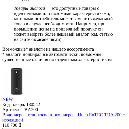
Товары-аналоги
— это доступные товары с
идентичными или похожими характеристиками,
которыми потребитель может заменить желаемый
товар в случае необходимости. Например, при
повышении цены на привычный продукт он
может выбрать более дешевый аналог.
(см.
статью
на сайте dic.academic.ru
)
Возможные* аналоги из нашего ассортимента
* аналоги подбирались автоматически, возможны
существенные отличия по отдельным характеристикам
NEW
Код товара:
180542
Артикул:
TBA200
Водонагреватели косвенного нагрева Huch EnTEC TBA 200 с
изоляцией
110 700