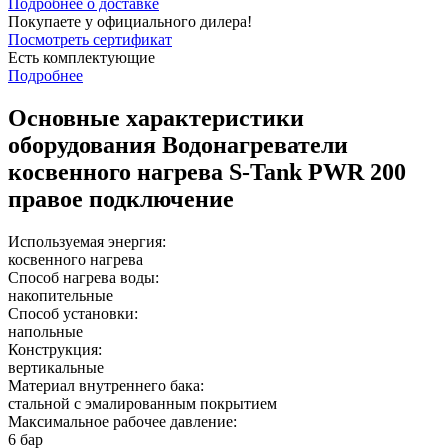
Подробнее о доставке
Покупаете у официального дилера!
Посмотреть сертификат
Есть комплектующие
Подробнее
Основные характеристики
оборудования
Водонагреватели
косвенного нагрева S-Tank PWR 200
правое подключение
Используемая энергия:
косвенного нагрева
Способ нагрева воды:
накопительные
Способ установки:
напольные
Конструкция:
вертикальные
Материал внутреннего бака:
стальной с эмалированным покрытием
Максимальное рабочее давление:
6 бар