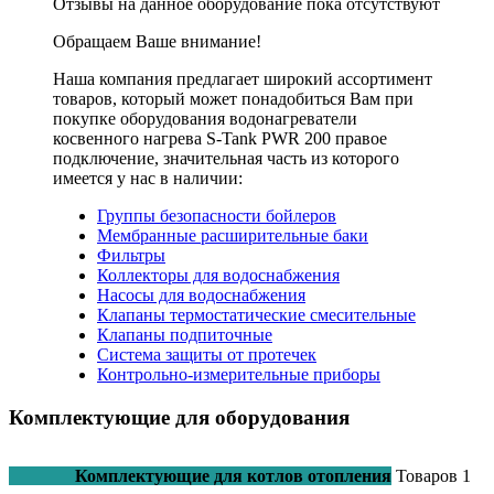
Отзывы на данное оборудование пока отсутствуют
Обращаем Ваше внимание!
Наша компания предлагает широкий ассортимент
товаров, который может понадобиться Вам при
покупке оборудования
водонагреватели
косвенного нагрева S-Tank PWR 200 правое
подключение
, значительная часть из которого
имеется у нас в наличии:
Группы безопасности бойлеров
Мембранные расширительные баки
Фильтры
Коллекторы для водоснабжения
Насосы для водоснабжения
Клапаны термостатические смесительные
Клапаны подпиточные
Система защиты от протечек
Контрольно-измерительные приборы
Комплектующие для оборудования
Комплектующие для котлов отопления
Товаров
1