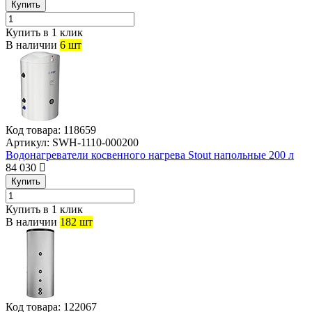
Купить
Купить в 1 клик
В наличии
6 шт
Код товара:
118659
Артикул:
SWH-1110-000200
Водонагреватели косвенного нагрева Stout напольные 200 л
84 030
Купить
Купить в 1 клик
В наличии
182 шт
Код товара:
122067