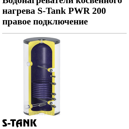
Водонагреватели косвенного
нагрева S-Tank PWR 200
правое подключение