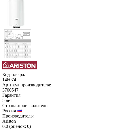
Код товара:
146074
Артикул производителя:
3700547
Гарантия:
5 лет
Страна-производитель:
Россия
Производитель:
Ariston
0.0
(
оценок:
0)