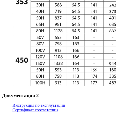
Документация
2
Инструкция по эксплуатации
Сертификат соответствия