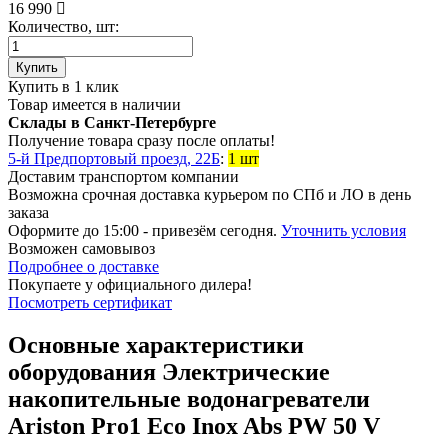
16 990
Количество, шт:
Купить
Купить в 1 клик
Товар имеется в наличии
Склады в Санкт-Петербурге
Получение товара сразу после оплаты!
5-й Предпортовый проезд, 22Б
:
1 шт
Доставим транспортом компании
Возможна
срочная доставка
курьером по СПб и ЛО в день
заказа
Оформите до 15:00 - привезём сегодня.
Уточнить условия
Возможен
самовывоз
Подробнее о доставке
Покупаете у официального дилера!
Посмотреть сертификат
Основные характеристики
оборудования
Электрические
накопительные водонагреватели
Ariston Pro1 Eco Inox Abs PW 50 V