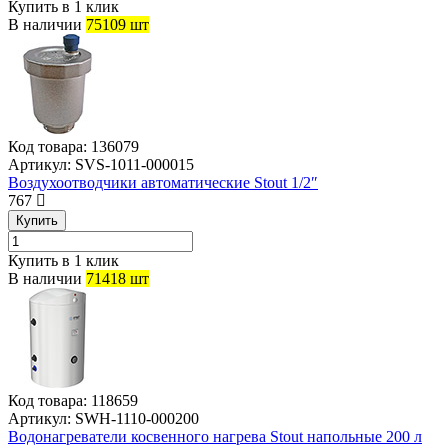
Купить в 1 клик
В наличии
75109 шт
Код товара:
136079
Артикул:
SVS-1011-000015
Воздухоотводчики автоматические Stout 1/2″
767
Купить
Купить в 1 клик
В наличии
71418 шт
Код товара:
118659
Артикул:
SWH-1110-000200
Водонагреватели косвенного нагрева Stout напольные 200 л