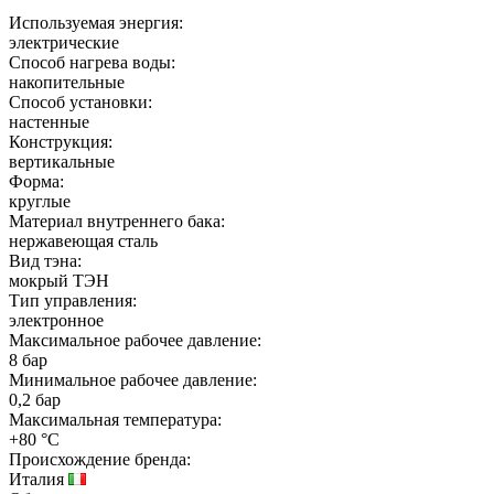
Используемая энергия:
электрические
Способ нагрева воды:
накопительные
Способ установки:
настенные
Конструкция:
вертикальные
Форма:
круглые
Материал внутреннего бака:
нержавеющая сталь
Вид тэна:
мокрый ТЭН
Тип управления:
электронное
Максимальное рабочее давление:
8 бар
Минимальное рабочее давление:
0,2 бар
Максимальная температура:
+80 °C
Происхождение бренда:
Италия