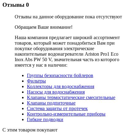
Отзывы
0
Отзывы на данное оборудование пока отсутствуют
Обращаем Ваше внимание!
Наша компания предлагает широкий ассортимент
товаров, который может понадобиться Вам при
покупке оборудования
электрические
накопительные водонагреватели Ariston Pro1 Eco
Inox Abs PW 50 V
, значительная часть из которого
имеется у нас в наличии:
Группы безопасности бойлеров
Фильтры
Коллекторы для водоснабжения
Насосы для водоснабжения
Клапаны термостатические смесительные
Клапаны подпиточные
Система защиты от протечек
Контрольно-измерительные приборы
Гибкие подводки
С этим товаром покупают