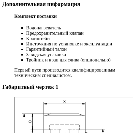
Дополнительная информация
Комплект поставки
Водонагреватель
Предохранительный клапан
Кронштейн
Инструкция по установке и эксплуатации
Гарантийный талон
Заводская упаковка
Тройник и кран для слива (опционально)
Первый пуск производится квалифицированным
техническим специалистом.
Габаритный чертеж
1