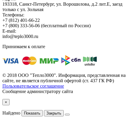
193318, Санкт-Петербург, ул. Ворошилова, д.2 лит.Е, заезд
только с ул. Зольная
Телефоны:
+7 (812) 401-66-22
+7 (800) 333-56-06
(бесплатный по России)
E-mail:
info@teplo3000.ru
Принимаем к оплате
© 2018 ООО "Тепло3000". Информация, представленная на
сайте, не является публичной офертой (ст. 437 ГК РФ)
Пользовательское соглашение
Сообщение администратору сайта
×
Найдено
Показать
Закрыть