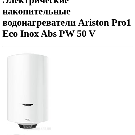
Электрические
накопительные
водонагреватели Ariston Pro1
Eco Inox Abs PW 50 V