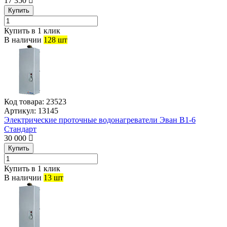
17 350
Купить
Купить в 1 клик
В наличии
128 шт
Код товара:
23523
Артикул:
13145
Электрические проточные водонагреватели Эван В1-6
Стандарт
30 000
Купить
Купить в 1 клик
В наличии
13 шт