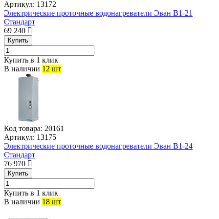
Артикул:
13172
Электрические проточные водонагреватели Эван В1-21
Стандарт
69 240
Купить
Купить в 1 клик
В наличии
12 шт
Код товара:
20161
Артикул:
13175
Электрические проточные водонагреватели Эван В1-24
Стандарт
76 970
Купить
Купить в 1 клик
В наличии
18 шт