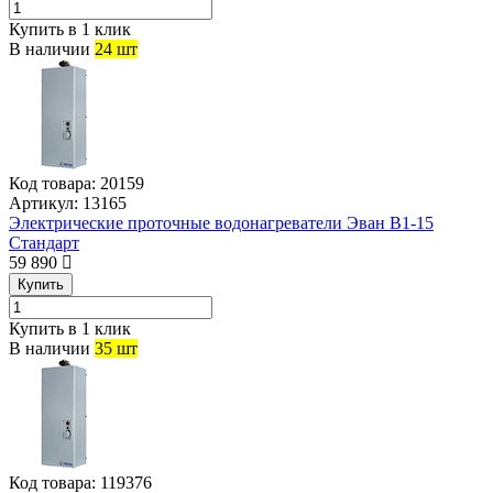
Купить в 1 клик
В наличии
24 шт
Код товара:
20159
Артикул:
13165
Электрические проточные водонагреватели Эван В1-15
Стандарт
59 890
Купить
Купить в 1 клик
В наличии
35 шт
Код товара:
119376