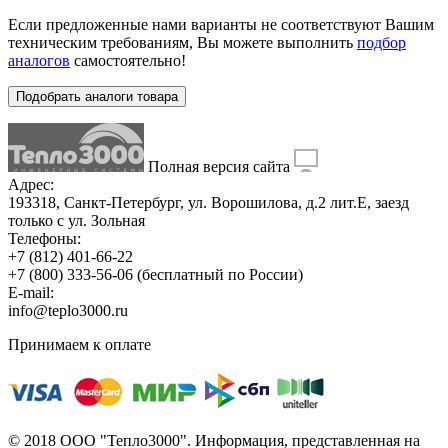
Если предложенные нами варианты не соответствуют Вашим
техническим требованиям, Вы можете выполнить
подбор
аналогов
самостоятельно!
Подобрать аналоги товара
Полная версия сайта
Адрес:
193318, Санкт-Петербург, ул. Ворошилова, д.2 лит.Е, заезд
только с ул. Зольная
Телефоны:
+7 (812) 401-66-22
+7 (800) 333-56-06
(бесплатный по России)
E-mail:
info@teplo3000.ru
Принимаем к оплате
© 2018 ООО "Тепло3000". Информация, представленная на