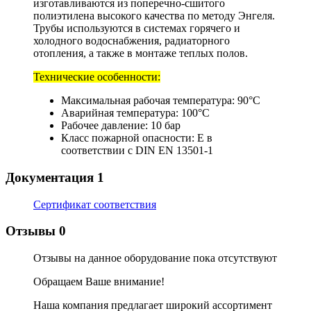
изготавливаются из поперечно-сшитого
полиэтилена высокого качества по методу Энгеля.
Трубы используются в системах горячего и
холодного водоснабжения, радиаторного
отопления, а также в монтаже теплых полов.
Технические особенности:
Максимальная рабочая температура: 90°С
Аварийная температура: 100°С
Рабочее давление: 10 бар
Класс пожарной опасности: Е в
соответствии с DIN EN 13501-1
Документация
1
Сертификат соответствия
Отзывы
0
Отзывы на данное оборудование пока отсутствуют
Обращаем Ваше внимание!
Наша компания предлагает широкий ассортимент