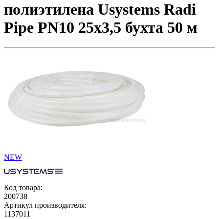
полиэтилена Usystems Radi
Pipe PN10 25x3,5 бухта 50 м
NEW
Код товара:
200738
Артикул производителя:
1137011