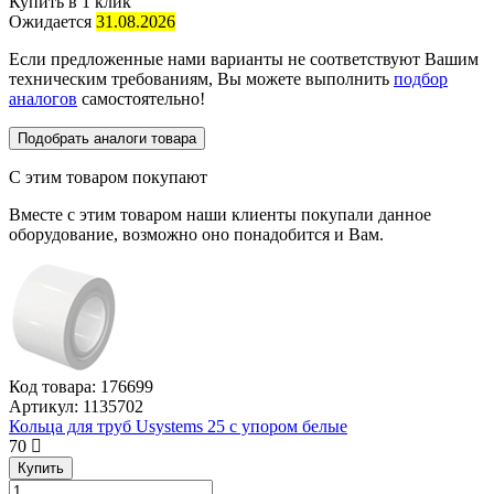
Купить в 1 клик
Ожидается
31.08.2026
Если предложенные нами варианты не соответствуют Вашим
техническим требованиям, Вы можете выполнить
подбор
аналогов
самостоятельно!
Подобрать аналоги товара
С этим товаром покупают
Вместе с этим товаром наши клиенты покупали данное
оборудование, возможно оно понадобится и Вам.
Код товара:
176699
Артикул:
1135702
Кольца для труб Usystems 25 с упором белые
70
Купить