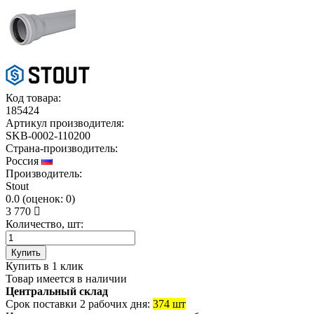
Код товара:
185424
Артикул производителя:
SKB-0002-110200
Страна-производитель:
Россия
Производитель:
Stout
0.0
(
оценок:
0)
3 770
Количество, шт:
Купить
Купить в 1 клик
Товар имеется в наличии
Центральный склад
Срок поставки 2 рабочих дня:
374 шт