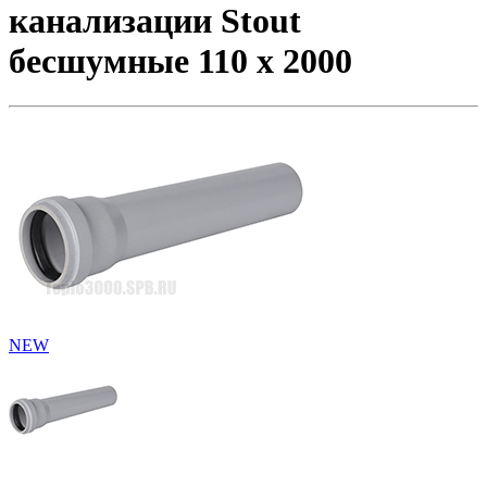
канализации Stout
бесшумные 110 х 2000
NEW