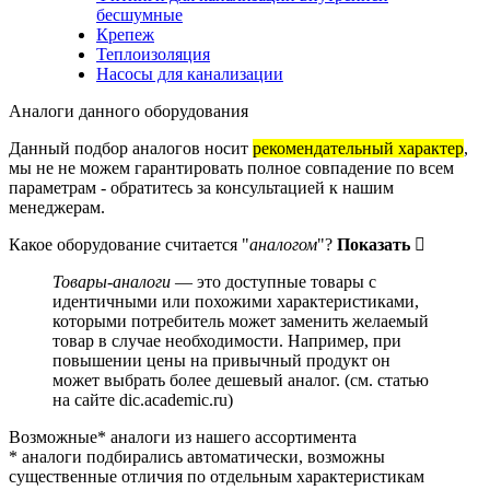
бесшумные
Крепеж
Теплоизоляция
Насосы для канализации
Аналоги данного оборудования
Данный подбор аналогов носит
рекомендательный характер
,
мы не не можем гарантировать полное совпадение по всем
параметрам - обратитесь за консультацией к нашим
менеджерам.
Какое оборудование считается "
аналогом
"?
Показать
Товары-аналоги
— это доступные товары с
идентичными или похожими характеристиками,
которыми потребитель может заменить желаемый
товар в случае необходимости. Например, при
повышении цены на привычный продукт он
может выбрать более дешевый аналог.
(см.
статью
на сайте dic.academic.ru
)
Возможные* аналоги из нашего ассортимента
* аналоги подбирались автоматически, возможны
существенные отличия по отдельным характеристикам