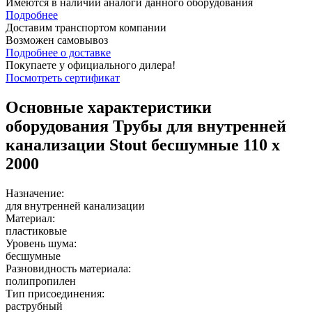
Имеются в наличии аналоги
данного оборудования
Подробнее
Доставим транспортом компании
Возможен
самовывоз
Подробнее о доставке
Покупаете у официального дилера!
Посмотреть сертификат
Основные характеристики
оборудования
Трубы для внутренней
канализации Stout бесшумные 110 х
2000
Назначение:
для внутренней канализации
Материал:
пластиковые
Уровень шума:
бесшумные
Разновидность материала:
полипропилен
Тип присоединения:
раструбный