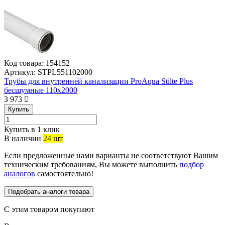
Код товара:
154152
Артикул:
STPL551102000
Трубы для внутренней канализации ProAqua Stilte Plus
бесшумные 110x2000
3 973
Купить
Купить в 1 клик
В наличии
24 шт
Если предложенные нами варианты не соответствуют Вашим
техническим требованиям, Вы можете выполнить
подбор
аналогов
самостоятельно!
Подобрать аналоги товара
С этим товаром покупают