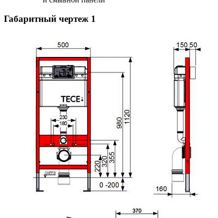
Габаритный чертеж
1