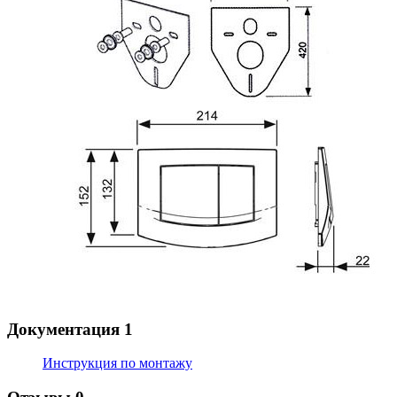
Документация
1
Инструкция по монтажу