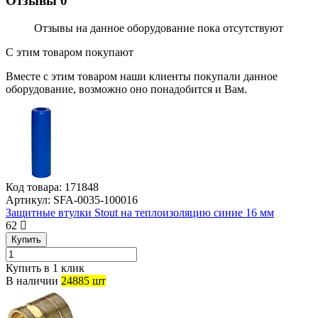
Отзывы
0
Отзывы на данное оборудование пока отсутствуют
С этим товаром покупают
Вместе с этим товаром наши клиенты покупали данное
оборудование, возможно оно понадобится и Вам.
Код товара:
171848
Артикул:
SFA-0035-100016
Защитные втулки Stout на теплоизоляцию синие 16 мм
62
Купить
Купить в 1 клик
В наличии
24885 шт