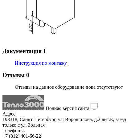
Документация
1
Инструкция по монтажу
Отзывы
0
Отзывы на данное оборудование пока отсутствуют
Полная версия сайта
Адрес:
193318, Санкт-Петербург, ул. Ворошилова, д.2 лит.Е, заезд
только с ул. Зольная
Телефоны:
+7 (812) 401-66-22