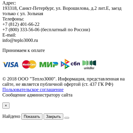
Адрес:
193318, Санкт-Петербург, ул. Ворошилова, д.2 лит.Е, заезд
только с ул. Зольная
Телефоны:
+7 (812) 401-66-22
+7 (800) 333-56-06
(бесплатный по России)
E-mail:
info@teplo3000.ru
Принимаем к оплате
© 2018 ООО "Тепло3000". Информация, представленная на
сайте, не является публичной офертой (ст. 437 ГК РФ)
Пользовательское соглашение
Сообщение администратору сайта
×
Найдено
Показать
Закрыть