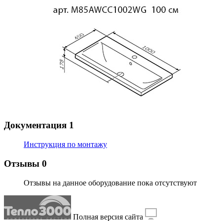
Документация
1
Инструкция по монтажу
Отзывы
0
Отзывы на данное оборудование пока отсутствуют
Полная версия сайта