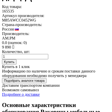
Код товара:
165535
Артикул производителя:
M85AWCC0452WG
Страна-производитель:
Россия
Производитель:
AM.PM
0.0
(
оценок:
0)
9 890
Количество, шт:
Купить
Купить в 1 клик
Информацию по наличию и срокам поставки данного
оборудования необходимо получить у менеджера
Подобрать аналоги товара
Доставим транспортом компании
Возможен
самовывоз
Подробнее о доставке
Основные характеристики
оборудования
Раковины мебельные