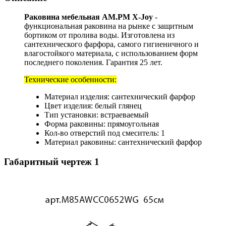
Раковина мебельная AM.PM X-Joy
-
функциональная раковина на рынке с защитным
бортиком от пролива воды. Изготовлена из
сантехнического фарфора, самого гигиеничного и
влагостойкого материала, с использованием форм
последнего поколения. Гарантия 25 лет.
Технические особенности:
Материал изделия: сантехнический фарфор
Цвет изделия: белый глянец
Тип установки: встраеваемый
Форма раковины: прямоугольная
Кол-во отверстий под смеситель: 1
Материал раковины: сантехнический фарфор
Габаритный чертеж
1