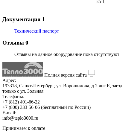
Документация
1
Технический паспорт
Отзывы
0
Отзывы на данное оборудование пока отсутствуют
Полная версия сайта
Адрес:
193318, Санкт-Петербург, ул. Ворошилова, д.2 лит.Е, заезд
только с ул. Зольная
Телефоны:
+7 (812) 401-66-22
+7 (800) 333-56-06
(бесплатный по России)
E-mail:
info@teplo3000.ru
Принимаем к оплате