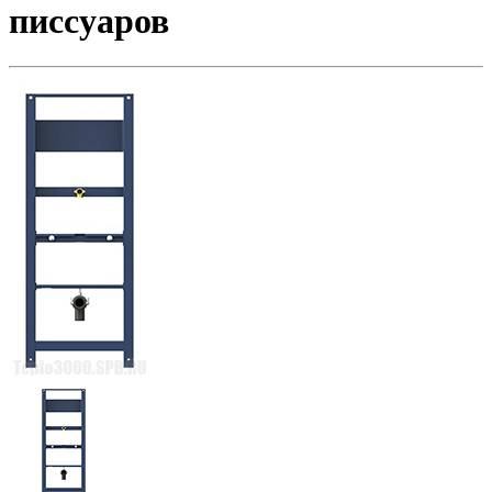
писсуаров