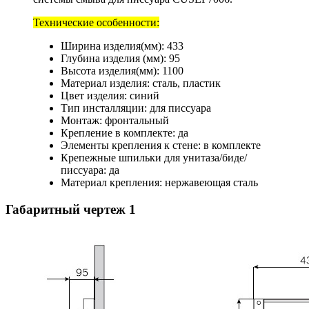
Технические особенности:
Ширина изделия(мм): 433
Глубина изделия (мм): 95
Высота изделия(мм): 1100
Материал изделия: сталь, пластик
Цвет изделия: синий
Тип инсталляции: для писсуара
Монтаж: фронтальный
Крепление в комплекте: да
Элементы крепления к стене: в комплекте
Крепежные шпильки для унитаза/биде/
писсуара: да
Материал крепления: нержавеющая сталь
Габаритный чертеж
1