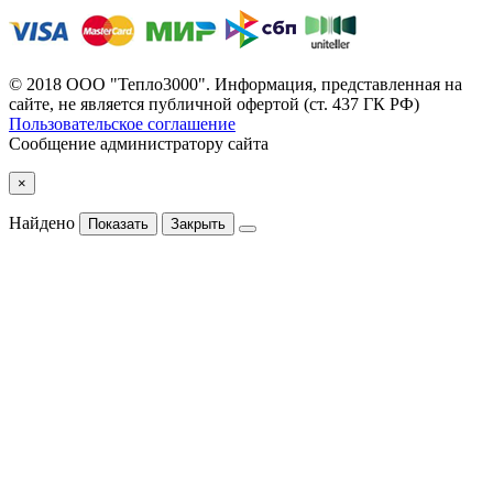
© 2018 ООО "Тепло3000". Информация, представленная на
сайте, не является публичной офертой (ст. 437 ГК РФ)
Пользовательское соглашение
Сообщение администратору сайта
×
Найдено
Показать
Закрыть