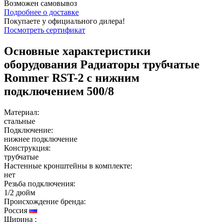
Возможен
самовывоз
Подробнее о доставке
Покупаете у официального дилера!
Посмотреть сертификат
Основные характеристики
оборудования
Радиаторы трубчатые
Rommer RST-2 c нижним
подключением 500/8
Материал:
стальные
Подключение:
нижнее подключение
Конструкция:
трубчатые
Настенные кронштейны в комплекте:
нет
Резьба подключения:
1/2 дюйм
Происхождение бренда:
Россия
Ширина
: