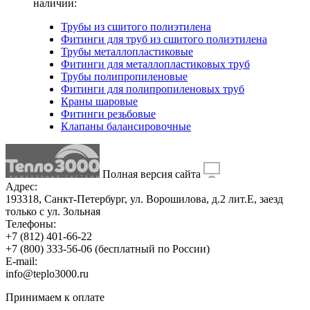
наличии:
Трубы из сшитого полиэтилена
Фитинги для труб из сшитого полиэтилена
Трубы металлопластиковые
Фитинги для металлопластиковых труб
Трубы полипропиленовые
Фитинги для полипропиленовых труб
Краны шаровые
Фитинги резьбовые
Клапаны балансировочные
Полная версия сайта
Адрес:
193318, Санкт-Петербург, ул. Ворошилова, д.2 лит.Е, заезд
только с ул. Зольная
Телефоны:
+7 (812) 401-66-22
+7 (800) 333-56-06
(бесплатный по России)
E-mail:
info@teplo3000.ru
Принимаем к оплате