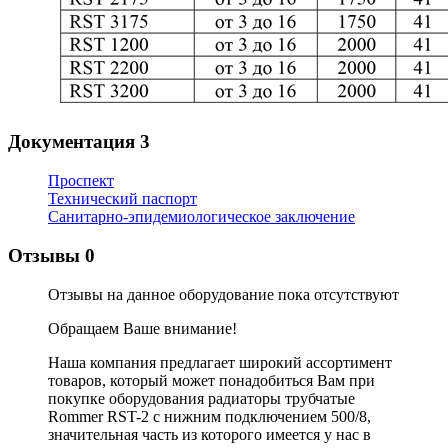
Документация
3
Проспект
Технический паспорт
Санитарно-эпидемиологическое заключение
Отзывы
0
Отзывы на данное оборудование пока отсутствуют
Обращаем Ваше внимание!
Наша компания предлагает широкий ассортимент
товаров, который может понадобиться Вам при
покупке оборудования
радиаторы трубчатые
Rommer RST-2 c нижним подключением 500/8
,
значительная часть из которого имеется у нас в