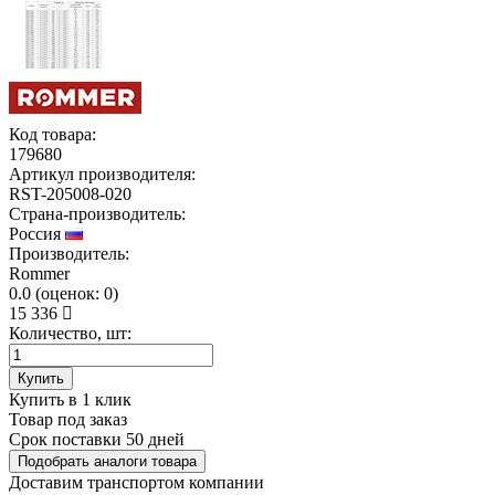
Код товара:
179680
Артикул производителя:
RST-205008-020
Страна-производитель:
Россия
Производитель:
Rommer
0.0
(
оценок:
0)
15 336
Количество, шт:
Купить
Купить в 1 клик
Товар под заказ
Срок поставки 50 дней
Подобрать аналоги товара
Доставим транспортом компании