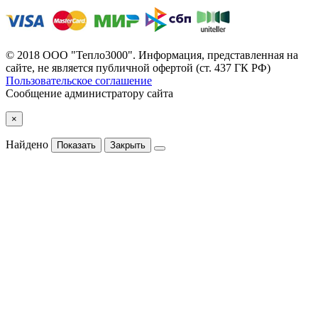
© 2018 ООО "Тепло3000". Информация, представленная на
сайте, не является публичной офертой (ст. 437 ГК РФ)
Пользовательское соглашение
Сообщение администратору сайта
×
Найдено
Показать
Закрыть