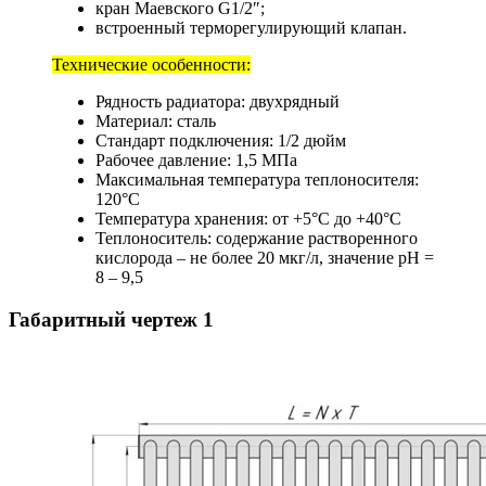
кран Маевского G1/2″;
встроенный терморегулирующий клапан.
Технические особенности:
Рядность радиатора: двухрядный
Материал: сталь
Стандарт подключения: 1/2 дюйм
Рабочее давление: 1,5 МПа
Максимальная температура теплоносителя:
120°C
Температура хранения: от +5°C до +40°C
Теплоноситель: содержание растворенного
кислорода – не более 20 мкг/л, значение рН =
8 – 9,5
Габаритный чертеж
1