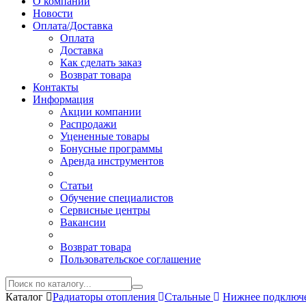
О компании
Новости
Оплата/Доставка
Оплата
Доставка
Как сделать заказ
Возврат товара
Контакты
Информация
Акции компании
Распродажи
Уцененные товары
Бонусные программы
Аренда инструментов
Статьи
Обучение специалистов
Сервисные центры
Вакансии
Возврат товара
Пользовательское соглашение
Каталог
Радиаторы отопления
Стальные
Нижнее подключ