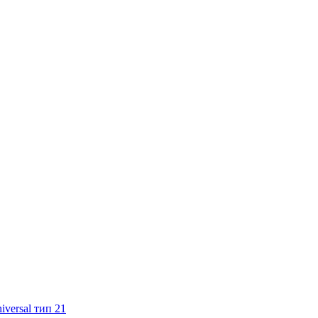
versal тип 21