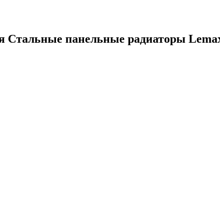
ия
Стальные панельные радиаторы Lemax 