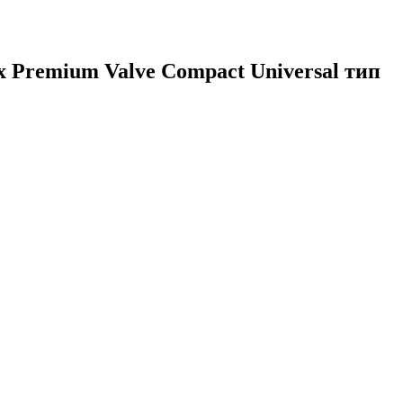
Premium Valve Compact Universal тип