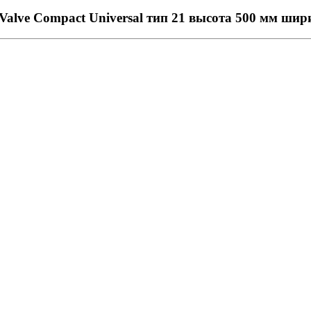
lve Compact Universal тип 21 высота 500 мм шир