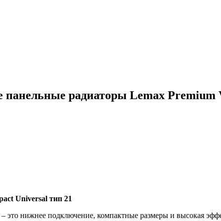
 панельные радиаторы Lemax Premium Va
ct Universal тип 21
 – это нижнее подключение, компактные размеры и высокая эфф