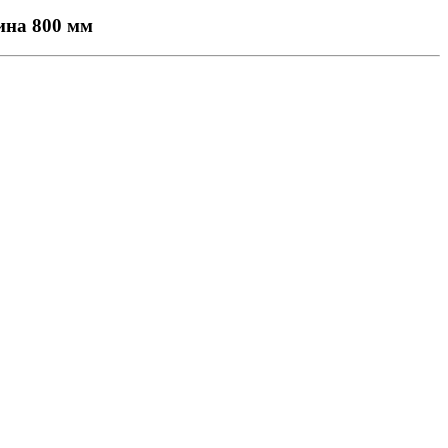
ина 800 мм