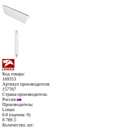
Код товара:
169353
Артикул производителя:
157707
Страна-производитель:
Россия
Производитель:
Lemax
0.0
(
оценок:
0)
8 789
Количество, шт: