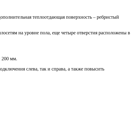
 дополнительная теплоотдающая поверхность – ребристый
плосетям на уровне пола, еще четыре отверстия расположены в
 200 мм.
одключения слева, так и справа, а также повысить