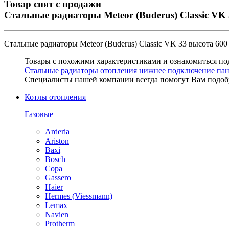
Товар снят с продажи
Стальные радиаторы Meteor (Buderus) Classic VK 
Стальные радиаторы Meteor (Buderus) Classic VK 33 высота 600
Товары с похожими характеристиками и ознакомиться по
Стальные радиаторы отопления нижнее подключение пан
Специалисты нашей компании всегда помогут Вам
подоб
Котлы отопления
Газовые
Arderia
Ariston
Baxi
Bosch
Copa
Gassero
Haier
Hermes (Viessmann)
Lemax
Navien
Protherm