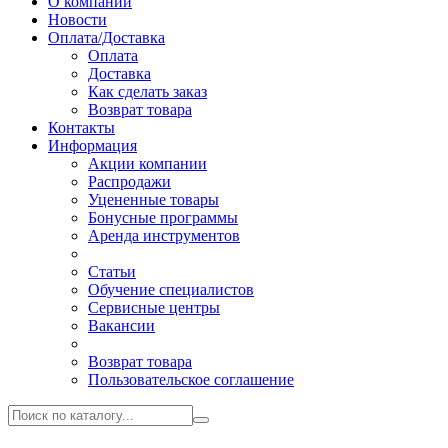
О компании
Новости
Оплата/Доставка
Оплата
Доставка
Как сделать заказ
Возврат товара
Контакты
Информация
Акции компании
Распродажи
Уцененные товары
Бонусные программы
Аренда инструментов
Статьи
Обучение специалистов
Сервисные центры
Вакансии
Возврат товара
Пользовательское соглашение