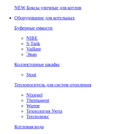
NEW
Боксы уличные для котлов
Оборудование для котельных
Буферные емкости
NIBE
S-Tank
Vaillant
Эван
Коллекторные шкафы
Stout
Теплоноситель для систем отопления
Nixiegel
Thermagent
Warme
Технология Уюта
Теплолюкс
Котловая вода