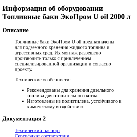
Информация об оборудовании
Топливные баки ЭкоПром U oil 2000 л
Описание
Топливные баки ЭкоПром U oil
предназначены
для подземного хранения жидкого топлива и
агрессивных сред. Их монтаж разрешено
производить только с привлечением
специализированной организации и согласно
проекту.
Технические особенности:
Рекомендованы для хранения дизельного
топлива для отопительного котла.
Изготовлены из полиэтилена, устойчивого к
химическому воздействию.
Документация
2
Технический паспорт
Сертификат соответствия