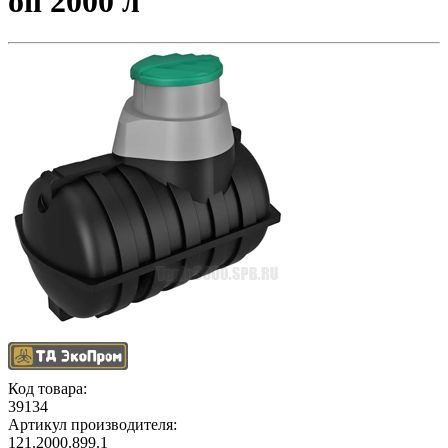
oil 2000 л
Код товара:
39134
Артикул производителя:
121.2000.899.1