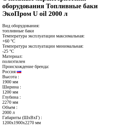
оборудования
Топливные баки
ЭкоПром U oil 2000 л
Вид оборудования:
топливные баки
Температура эксплуатации максимальная:
+60 °C
Температура эксплуатации минимальная:
-25 °C
Материал:
полиэтилен
Происхождение бренда:
Россия
Высота
:
1900 мм
Ширина
:
1200 мм
Глубина
:
2270 мм
Объем
:
2000 л
Габариты (ШxВxГ)
:
1200x1900x2270 мм