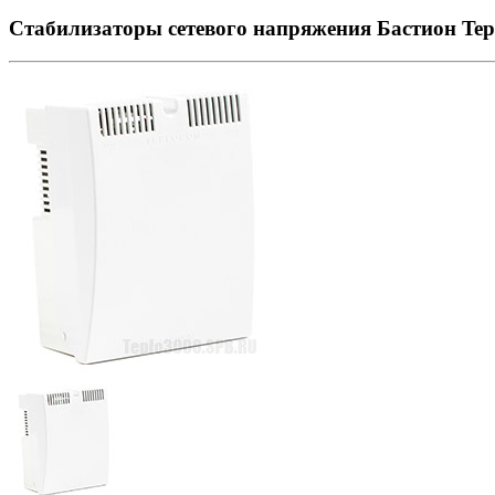
Стабилизаторы сетевого напряжения Бастион Tep