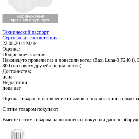
Технический паспорт
Сертификат соответствия
22.08.2014 Mark
Оценка:
Общие впечатления:
Наконец-то провели газ и повесили котел (Baxi Luna-3 F240 i).
800 (по совету друзей-специалистов).
Достоинства:
цена
Недостатки:
пока нет
Оценка товаров и оставление отзывов о них доступно только 
С этим товаром покупают
Вместе с этим товаром наши клиенты покупали данное оборудо