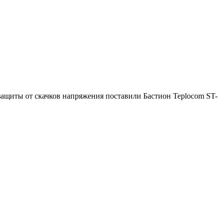
ля защиты от скачков напряжения поставили Бастион Teplocom ST-