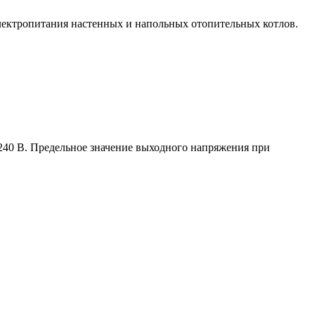
лектропитания настенных и напольных отопительных котлов.
240 В. Предельное значение выходного напряжения при