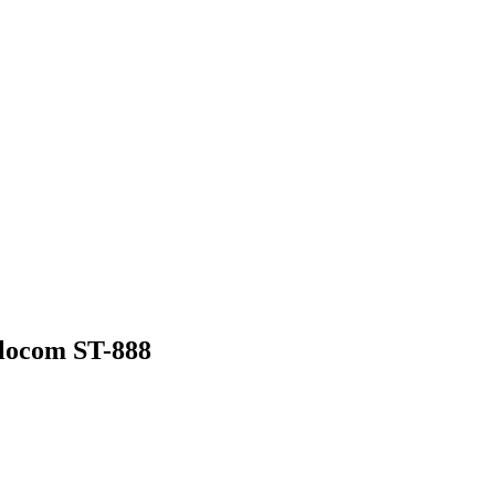
locom ST-888