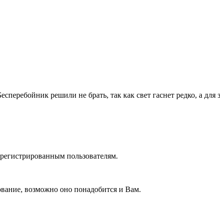
 Бесперебойник решили не брать, так как свет гаснет редко, а д
зарегистрированным пользователям.
вание, возможно оно понадобится и Вам.