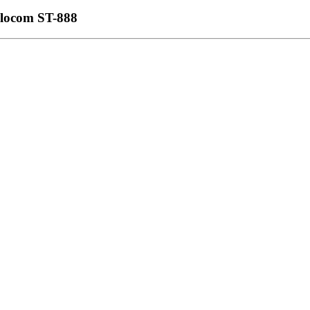
locom ST-888