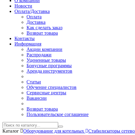
О компании
Новости
Оплата/Доставка
Оплата
Доставка
Как сделать заказ
Возврат товара
Контакты
Информация
Акции компании
Распродажи
Уцененные товары
Бонусные программы
Аренда инструментов
Статьи
Обучение специалистов
Сервисные центры
Вакансии
Возврат товара
Пользовательское соглашение
Каталог
Оборудование для котельных
Стабилизаторы сетев