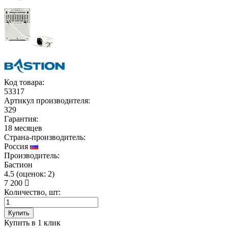
Код товара:
53317
Артикул производителя:
329
Гарантия:
18 месяцев
Страна-производитель:
Россия
Производитель:
Бастион
4.5
(
оценок:
2)
7 200
Количество, шт:
Купить
Купить в 1 клик