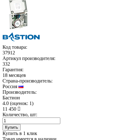
Код товара:
37912
Артикул производителя:
332
Гарантия:
18 месяцев
Страна-производитель:
Россия
Производитель:
Бастион
4.0
(
оценок:
1)
11 450
Количество, шт:
Купить
Купить в 1 клик
Товар имеется в наличии