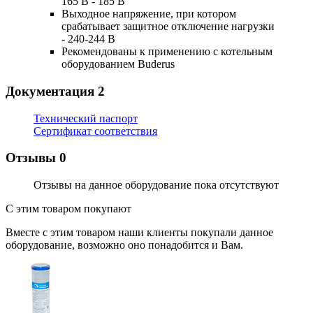
165 В - 185 В
Выходное напряжение, при котором
срабатывает защитное отключение нагрузки
- 240-244 В
Рекомендованы к применению с котельным
оборудованием Buderus
Документация
2
Технический паспорт
Сертификат соответствия
Отзывы
0
Отзывы на данное оборудование пока отсутствуют
С этим товаром покупают
Вместе с этим товаром наши клиенты покупали данное
оборудование, возможно оно понадобится и Вам.