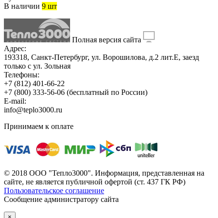
В наличии
9 шт
Полная версия сайта
Адрес:
193318, Санкт-Петербург, ул. Ворошилова, д.2 лит.Е, заезд
только с ул. Зольная
Телефоны:
+7 (812) 401-66-22
+7 (800) 333-56-06
(бесплатный по России)
E-mail:
info@teplo3000.ru
Принимаем к оплате
© 2018 ООО "Тепло3000". Информация, представленная на
сайте, не является публичной офертой (ст. 437 ГК РФ)
Пользовательское соглашение
Сообщение администратору сайта
×