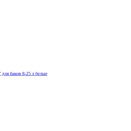
 для баков 8-25 л белые