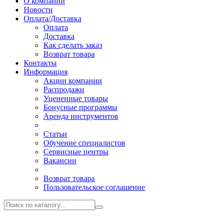
О компании
Новости
Оплата/Доставка
Оплата
Доставка
Как сделать заказ
Возврат товара
Контакты
Информация
Акции компании
Распродажи
Уцененные товары
Бонусные программы
Аренда инструментов
Статьи
Обучение специалистов
Сервисные центры
Вакансии
Возврат товара
Пользовательское соглашение