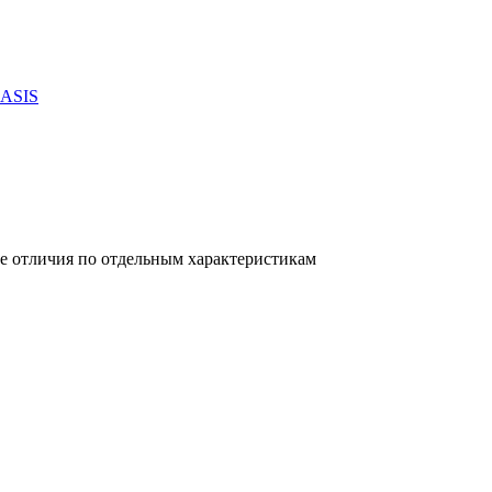
BASIS
е отличия по отдельным характеристикам