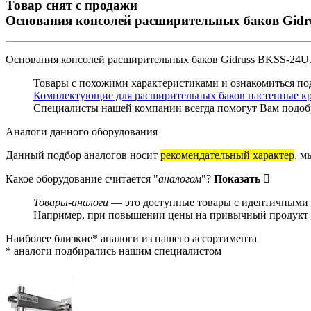
Товар снят с продажи
Основания консолей расширительных баков Gidru
Основания консолей расширительных баков Gidruss BKSS-24U.
Товары с похожими характеристиками и ознакомиться по
Комплектующие для расширительных баков настенные кре
Специалисты нашей компании всегда помогут Вам
подоб
Аналоги данного оборудования
Данный подбор аналогов носит
рекомендательный характер
, м
Какое оборудование считается "
аналогом
"?
Показать
Товары-аналоги
— это доступные товары с идентичными и
Например, при повышении цены на привычный продукт о
Наиболее близкие* аналоги из нашего ассортимента
* аналоги подбирались нашим специалистом